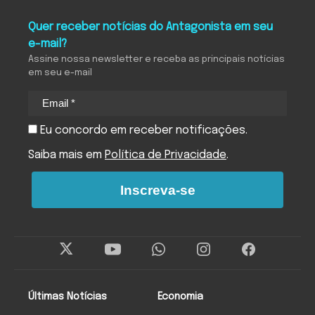
Quer receber notícias do Antagonista em seu
e-mail?
Assine nossa newsletter e receba as principais notícias
em seu e-mail
Eu concordo em receber notificações.
Saiba mais em
Política de Privacidade
.
Inscreva-se
Últimas Notícias
Economia