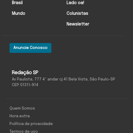
Brasil
Lado oa!
Mundo
Colunistas
Newsletter
Anuncie Conosco
Redação SP
Av Paulista, 777 4º andar cj 41 Bela Vista, São Paulo-SP
CEP: 01311-914
Quem Somos
Hora extra
Política de privacidade
Termos de uso