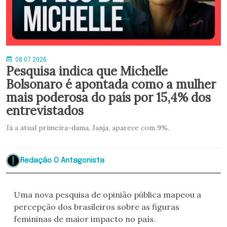
08.07.2026
Pesquisa indica que Michelle
Bolsonaro é apontada como a mulher
mais poderosa do país por 15,4% dos
entrevistados
Já a atual primeira-dama, Janja, aparece com 9%.
Redação O Antagonista
Uma nova pesquisa de opinião pública mapeou a
percepção dos brasileiros sobre as figuras
femininas de maior impacto no país.