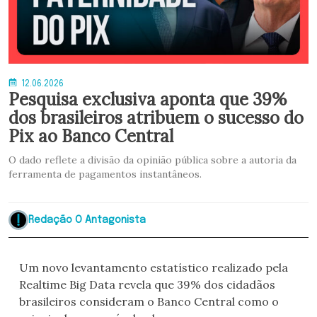
12.06.2026
Pesquisa exclusiva aponta que 39%
dos brasileiros atribuem o sucesso do
Pix ao Banco Central
O dado reflete a divisão da opinião pública sobre a autoria da
ferramenta de pagamentos instantâneos.
Redação O Antagonista
Um novo levantamento estatístico realizado pela
Realtime Big Data revela que 39% dos cidadãos
brasileiros consideram o Banco Central como o