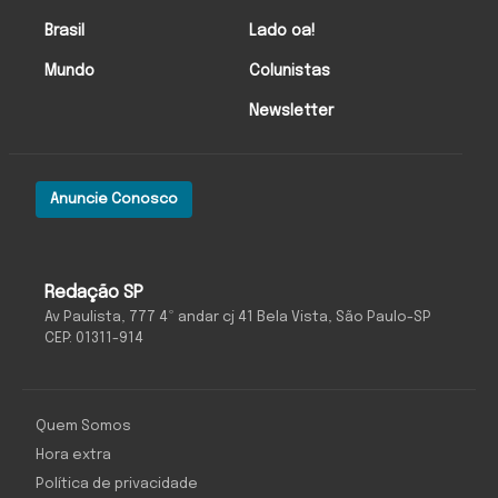
Brasil
Lado oa!
Mundo
Colunistas
Newsletter
Anuncie Conosco
Redação SP
Av Paulista, 777 4º andar cj 41 Bela Vista, São Paulo-SP
CEP: 01311-914
Quem Somos
Hora extra
Política de privacidade