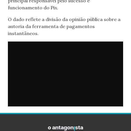
principal responsável pelo sucesso e
funcionamento do Pix.
O dado reflete a divisão da opinião pública sobre a
autoria da ferramenta de pagamentos
instantâneos.