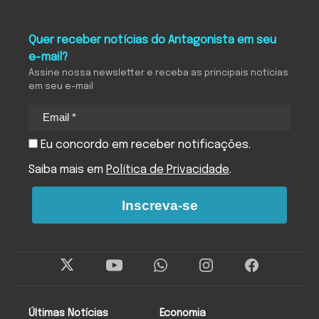
Quer receber notícias do Antagonista em seu
e-mail?
Assine nossa newsletter e receba as principais notícias
em seu e-mail
Eu concordo em receber notificações.
Saiba mais em
Política de Privacidade
.
Inscreva-se
Últimas Notícias
Economia