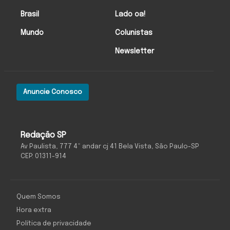
Brasil
Lado oa!
Mundo
Colunistas
Newsletter
Anuncie Conosco
Redação SP
Av Paulista, 777 4º andar cj 41 Bela Vista, São Paulo-SP
CEP: 01311-914
Quem Somos
Hora extra
Política de privacidade