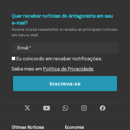
Quer receber notícias do Antagonista em seu
e-mail?
Assine nossa newsletter e receba as principais notícias
em seu e-mail
Eu concordo em receber notificações.
Saiba mais em
Política de Privacidade
.
Inscreva-se
Últimas Notícias
Economia