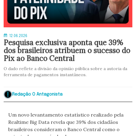
12.06.2026
Pesquisa exclusiva aponta que 39%
dos brasileiros atribuem o sucesso do
Pix ao Banco Central
O dado reflete a divisão da opinião pública sobre a autoria da
ferramenta de pagamentos instantâneos.
Redação O Antagonista
Um novo levantamento estatístico realizado pela
Realtime Big Data revela que 39% dos cidadãos
brasileiros consideram o Banco Central como o