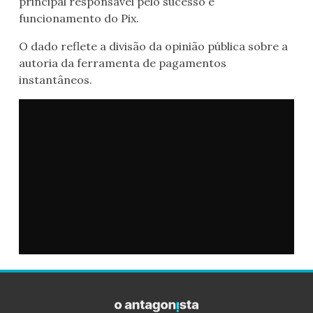
principal responsável pelo sucesso e
funcionamento do Pix.
O dado reflete a divisão da opinião pública sobre a
autoria da ferramenta de pagamentos
instantâneos.