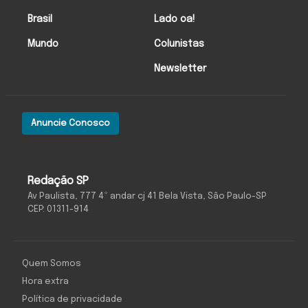
Brasil
Lado oa!
Mundo
Colunistas
Newsletter
Anuncie Conosco
Redação SP
Av Paulista, 777 4º andar cj 41 Bela Vista, São Paulo-SP
CEP: 01311-914
Quem Somos
Hora extra
Política de privacidade