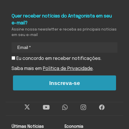
Quer receber notícias do Antagonista em seu
e-mail?
Assine nossa newsletter e receba as principais notícias
em seu e-mail
Eu concordo em receber notificações.
Saiba mais em
Política de Privacidade
.
Inscreva-se
Últimas Notícias
Economia