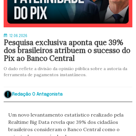
12.06.2026
Pesquisa exclusiva aponta que 39%
dos brasileiros atribuem o sucesso do
Pix ao Banco Central
O dado reflete a divisão da opinião pública sobre a autoria da
ferramenta de pagamentos instantâneos.
Redação O Antagonista
Um novo levantamento estatístico realizado pela
Realtime Big Data revela que 39% dos cidadãos
brasileiros consideram o Banco Central como o