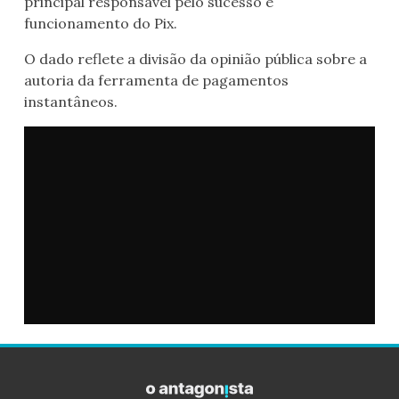
principal responsável pelo sucesso e
funcionamento do Pix.
O dado reflete a divisão da opinião pública sobre a
autoria da ferramenta de pagamentos
instantâneos.