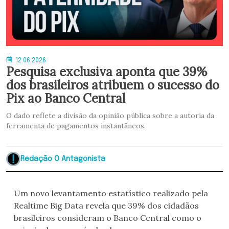
12.06.2026
Pesquisa exclusiva aponta que 39%
dos brasileiros atribuem o sucesso do
Pix ao Banco Central
O dado reflete a divisão da opinião pública sobre a autoria da
ferramenta de pagamentos instantâneos.
Redação O Antagonista
Um novo levantamento estatístico realizado pela
Realtime Big Data revela que 39% dos cidadãos
brasileiros consideram o Banco Central como o