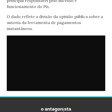
principal responsável pelo sucesso e
funcionamento do Pix.
O dado reflete a divisão da opinião pública sobre a
autoria da ferramenta de pagamentos
instantâneos.