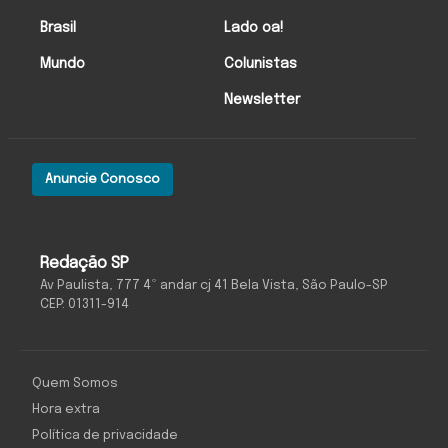
Brasil
Lado oa!
Mundo
Colunistas
Newsletter
Anuncie Conosco
Redação SP
Av Paulista, 777 4º andar cj 41 Bela Vista, São Paulo-SP
CEP: 01311-914
Quem Somos
Hora extra
Política de privacidade