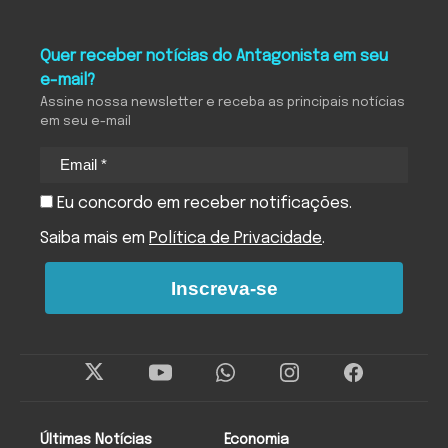
Quer receber notícias do Antagonista em seu
e-mail?
Assine nossa newsletter e receba as principais notícias
em seu e-mail
Eu concordo em receber notificações.
Saiba mais em
Política de Privacidade
.
Inscreva-se
Últimas Notícias
Economia