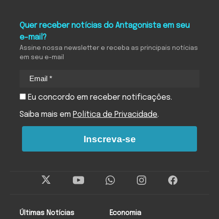
Quer receber notícias do Antagonista em seu
e-mail?
Assine nossa newsletter e receba as principais notícias
em seu e-mail
Eu concordo em receber notificações.
Saiba mais em
Política de Privacidade
.
Inscreva-se
Últimas Notícias
Economia