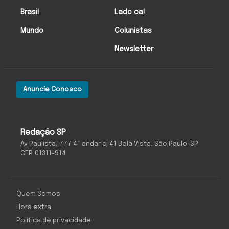
Brasil
Lado oa!
Mundo
Colunistas
Newsletter
Anuncie Conosco
Redação SP
Av Paulista, 777 4º andar cj 41 Bela Vista, São Paulo-SP
CEP: 01311-914
Quem Somos
Hora extra
Política de privacidade