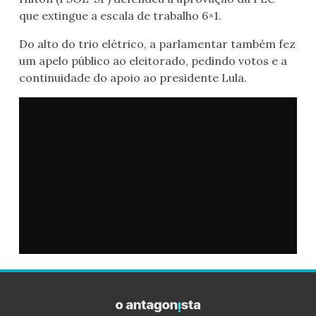
que extingue a escala de trabalho 6×1.
Do alto do trio elétrico, a parlamentar também fez
um apelo público ao eleitorado, pedindo votos e a
continuidade do apoio ao presidente Lula.