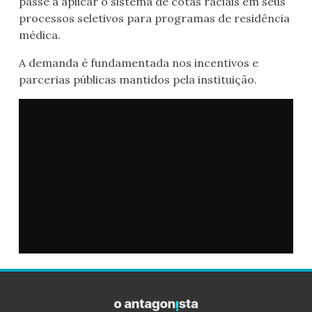
passe a aplicar o sistema de cotas raciais em seus
processos seletivos para programas de residência
médica.
A demanda é fundamentada nos incentivos e
parcerias públicas mantidos pela instituição.