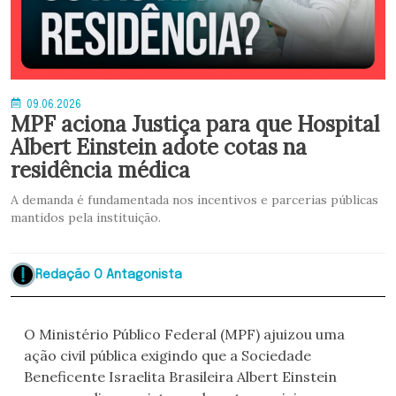
09.06.2026
MPF aciona Justiça para que Hospital
Albert Einstein adote cotas na
residência médica
A demanda é fundamentada nos incentivos e parcerias públicas
mantidos pela instituição.
Redação O Antagonista
O Ministério Público Federal (MPF) ajuizou uma
ação civil pública exigindo que a Sociedade
Beneficente Israelita Brasileira Albert Einstein