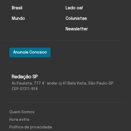
Brasil
Lado oa!
Mundo
Colunistas
Newsletter
Anuncie Conosco
Redação SP
Av Paulista, 777 4º andar cj 41 Bela Vista, São Paulo-SP
CEP: 01311-914
Quem Somos
Hora extra
Política de privacidade