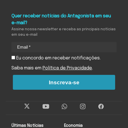
Quer receber notícias do Antagonista em seu
e-mail?
Assine nossa newsletter e receba as principais notícias
em seu e-mail
Eu concordo em receber notificações.
Saiba mais em
Política de Privacidade
.
Inscreva-se
Últimas Notícias
Economia