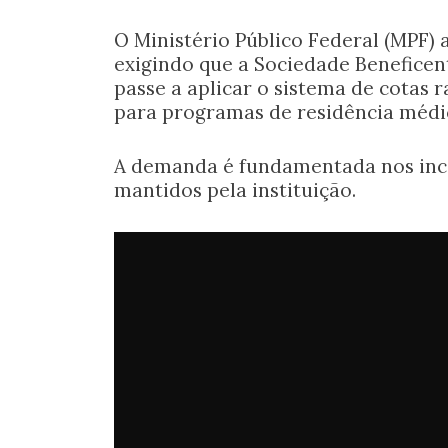
O Ministério Público Federal (MPF) 
exigindo que a Sociedade Beneficente
passe a aplicar o sistema de cotas r
para programas de residência médi
A demanda é fundamentada nos ince
mantidos pela instituição.