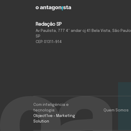
Redação SP
Av Paulista, 777 4º andar cj 41 Bela Vista, São Paulo
SP
CEP: 01311-914
Com inteligência e
tecnologia:
Quem Somos
Object1ve - Marketing
Solution