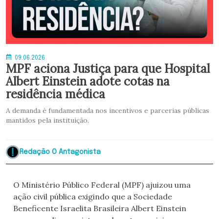
09.06.2026
MPF aciona Justiça para que Hospital
Albert Einstein adote cotas na
residência médica
A demanda é fundamentada nos incentivos e parcerias públicas
mantidos pela instituição.
Redação O Antagonista
O Ministério Público Federal (MPF) ajuizou uma
ação civil pública exigindo que a Sociedade
Beneficente Israelita Brasileira Albert Einstein