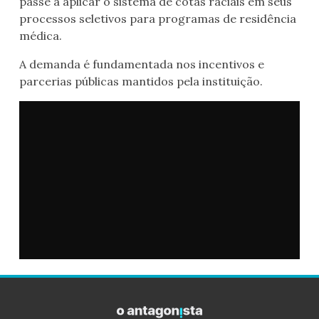
passe a aplicar o sistema de cotas raciais em seus
processos seletivos para programas de residência
médica.
A demanda é fundamentada nos incentivos e
parcerias públicas mantidos pela instituição.