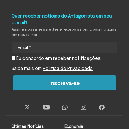
Quer receber notícias do Antagonista em seu
e-mail?
Assine nossa newsletter e receba as principais notícias
em seu e-mail
Eu concordo em receber notificações.
Saiba mais em
Política de Privacidade
.
Inscreva-se
Últimas Notícias
Economia