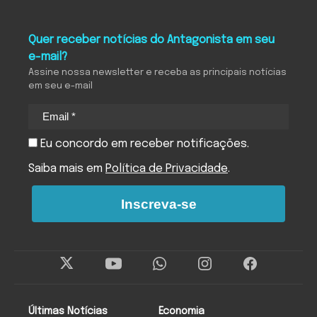
Quer receber notícias do Antagonista em seu
e-mail?
Assine nossa newsletter e receba as principais notícias
em seu e-mail
Eu concordo em receber notificações.
Saiba mais em
Política de Privacidade
.
Inscreva-se
Últimas Notícias
Economia