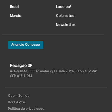
Brasil
Lado oa!
Mundo
Colunistas
Newsletter
Anuncie Conosco
Redação SP
Av Paulista, 777 4º andar cj 41 Bela Vista, São Paulo-SP
CEP: 01311-914
Quem Somos
Hora extra
Política de privacidade