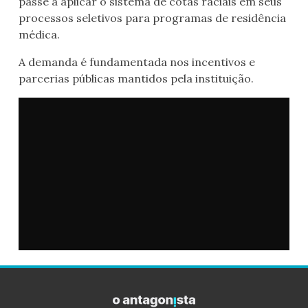
passe a aplicar o sistema de cotas raciais em seus
processos seletivos para programas de residência
médica.
A demanda é fundamentada nos incentivos e
parcerias públicas mantidos pela instituição.