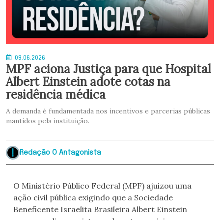
09.06.2026
MPF aciona Justiça para que Hospital
Albert Einstein adote cotas na
residência médica
A demanda é fundamentada nos incentivos e parcerias públicas
mantidos pela instituição.
Redação O Antagonista
O Ministério Público Federal (MPF) ajuizou uma
ação civil pública exigindo que a Sociedade
Beneficente Israelita Brasileira Albert Einstein