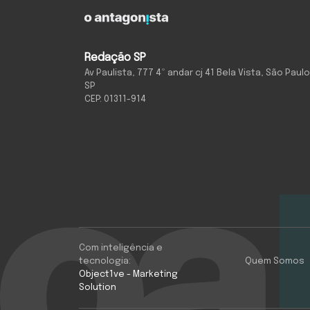
Redação SP
Av Paulista, 777 4º andar cj 41 Bela Vista, São Paulo
SP
CEP: 01311-914
Com inteligência e
tecnologia:
Quem Somos
Object1ve - Marketing
Solution