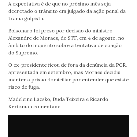
A expectativa é de que no próximo mês seja
decretado o trânsito em julgado da ação penal da
trama golpista.
Bolsonaro foi preso por decisão do ministro
Alexandre de Moraes, do STF, em 4 de agosto, no
âmbito do inquérito sobre a tentativa de coação
do Supremo.
O ex-presidente ficou de fora da denúncia da PGR,
apresentada em setembro, mas Moraes decidiu
manter a prisão domiciliar por entender que existe
risco de fuga.
Madeleine Lacsko, Duda Teixeira e Ricardo
Kertzman comentam: