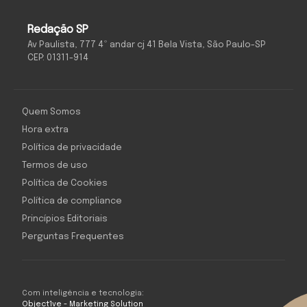
Redação SP
Av Paulista, 777 4º andar cj 41 Bela Vista, São Paulo-SP
CEP: 01311-914
Quem Somos
Hora extra
Política de privacidade
Termos de uso
Política de Cookies
Política de compliance
Princípios Editoriais
Perguntas Frequentes
Com inteligência e tecnologia:
Object1ve - Marketing Solution