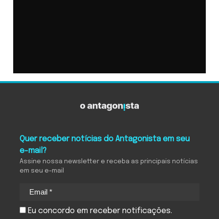
Quer receber notícias do Antagonista em seu
e-mail?
Assine nossa newsletter e receba as principais notícias
em seu e-mail
Eu concordo em receber notificações.