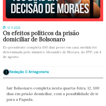
12.11.2025
Os efeitos políticos da prisão
domiciliar de Bolsonaro
Ex-presidente completa 100 dias preso em casa; medida foi
determinada pelo ministro Alexandre de Moraes, do STF, em 4
de agosto
Redação O Antagonista
Jair Bolsonaro completa nesta quarta-feira, 12, 100
dias em prisão domiciliar, com a possibilidade de ir
para a Papuda.