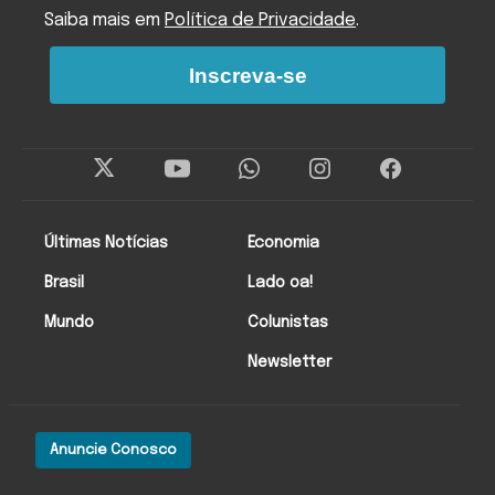
Saiba mais em
Política de Privacidade
.
Inscreva-se
Últimas Notícias
Economia
Brasil
Lado oa!
Mundo
Colunistas
Newsletter
Anuncie Conosco