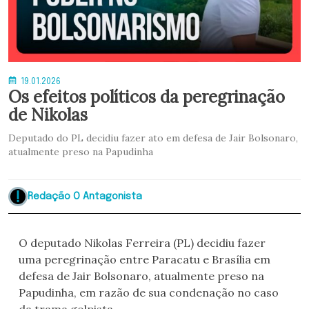
19.01.2026
Os efeitos políticos da peregrinação
de Nikolas
Deputado do PL decidiu fazer ato em defesa de Jair Bolsonaro,
atualmente preso na Papudinha
Redação O Antagonista
O deputado Nikolas Ferreira (PL) decidiu fazer
uma peregrinação entre Paracatu e Brasília em
defesa de Jair Bolsonaro, atualmente preso na
Papudinha, em razão de sua condenação no caso