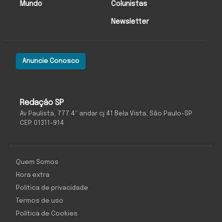
Mundo
Colunistas
Newsletter
Anuncie Conosco
Redação SP
Av Paulista, 777 4º andar cj 41 Bela Vista, São Paulo-SP
CEP: 01311-914
Quem Somos
Hora extra
Política de privacidade
Termos de uso
Política de Cookies