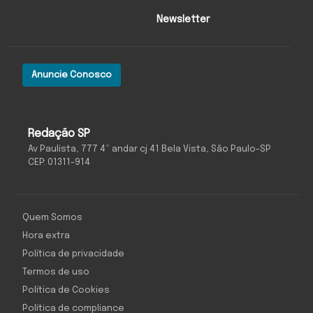
Newsletter
Anuncie Conosco
Redação SP
Av Paulista, 777 4º andar cj 41 Bela Vista, São Paulo-SP
CEP: 01311-914
Quem Somos
Hora extra
Política de privacidade
Termos de uso
Política de Cookies
Política de compliance