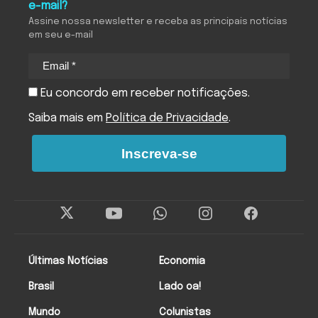
e-mail?
Assine nossa newsletter e receba as principais notícias
em seu e-mail
Eu concordo em receber notificações.
Saiba mais em
Política de Privacidade
.
Inscreva-se
Últimas Notícias
Economia
Brasil
Lado oa!
Mundo
Colunistas