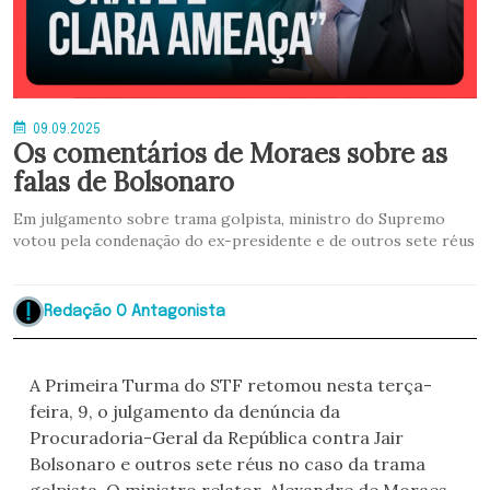
09.09.2025
Os comentários de Moraes sobre as
falas de Bolsonaro
Em julgamento sobre trama golpista, ministro do Supremo
votou pela condenação do ex-presidente e de outros sete réus
Redação O Antagonista
A Primeira Turma do STF retomou nesta terça-
feira, 9, o julgamento da denúncia da
Procuradoria-Geral da República contra Jair
Bolsonaro e outros sete réus no caso da trama