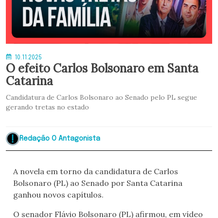
10.11.2025
O efeito Carlos Bolsonaro em Santa
Catarina
Candidatura de Carlos Bolsonaro ao Senado pelo PL segue
gerando tretas no estado
Redação O Antagonista
A novela em torno da candidatura de Carlos
Bolsonaro (PL) ao Senado por Santa Catarina
ganhou novos capítulos.
O senador Flávio Bolsonaro (PL) afirmou, em vídeo