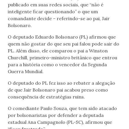
publicado em suas redes sociais, que “não é
inteligente ficar questionando” o que um
comandante decide – referindo-se ao pai, Jair
Bolsonaro.
O deputado Eduardo Bolsonaro (PL) afirmou que
quem não gostar do que seu pai falou pode sair do
PL. Além disso, ele comparou o pai a Winston
Churchill, primeiro-ministro britânico que entrou
para a história como o vencedor da Segunda
Guerra Mundial.
O deputado do PL fez isso ao rebater a alegação
de que Jair Bolsonaro pai acabou preso como
consequência de estratégias ruins.
O comediante Paulo Souza, que tem sido atacado
por bolsonaristas por defender a deputada
estadual Ana Campagnolo (PL-SC), afirmou que