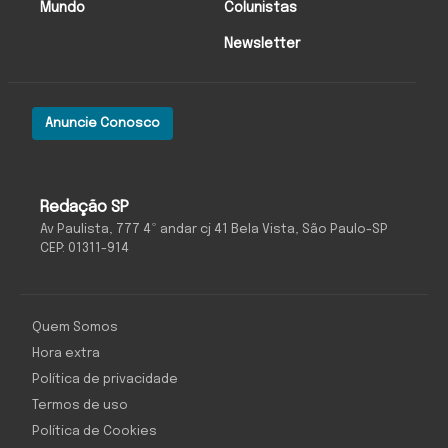
Mundo
Colunistas
Newsletter
Anuncie Conosco
Redação SP
Av Paulista, 777 4º andar cj 41 Bela Vista, São Paulo-SP
CEP: 01311-914
Quem Somos
Hora extra
Política de privacidade
Termos de uso
Política de Cookies