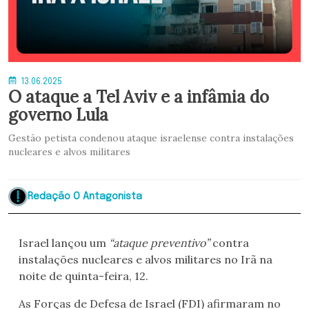
13.06.2025
O ataque a Tel Aviv e a infâmia do
governo Lula
Gestão petista condenou ataque israelense contra instalações
nucleares e alvos militares
Redação O Antagonista
Israel lançou um
“ataque preventivo”
contra
instalações nucleares e alvos militares no Irã na
noite de quinta-feira, 12.
As Forças de Defesa de Israel (FDI) afirmaram no