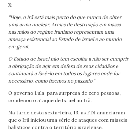
X:
“Hoje, o Irã está mais perto do que nunca de obter
uma arma nuclear. Armas de destruição em massa
nas mãos do regime iraniano representam uma
ameaça existencial ao Estado de Israel e ao mundo
em geral.
O Estado de Israel não tem escolha a não ser cumprir
a obrigação de agir em defesa de seus cidadãos e
continuará a fazê-lo em todos os lugares onde for
necessário, como fizemos no passado.”
O governo Lula, para surpresa de zero pessoas,
condenou o ataque de Israel ao Irã.
Na tarde desta sexta-feira, 13, as FDI anunciaram
que o Irã iniciou uma série de ataques com mísseis
balísticos contra o território israelense.