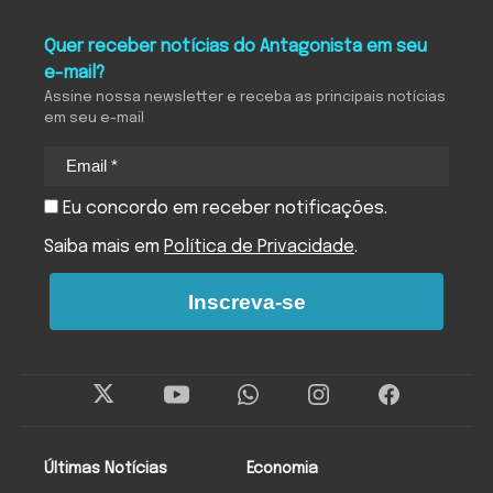
Quer receber notícias do Antagonista em seu
e-mail?
Assine nossa newsletter e receba as principais notícias
em seu e-mail
Eu concordo em receber notificações.
Saiba mais em
Política de Privacidade
.
Inscreva-se
Últimas Notícias
Economia