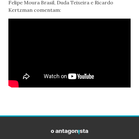
Felipe Moura Brasil, Duda Teixeira e Ricardo
Kertzman comentam: