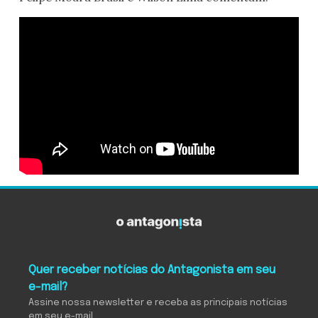
Quer receber notícias do Antagonista em seu
e-mail?
Assine nossa newsletter e receba as principais notícias
em seu e-mail