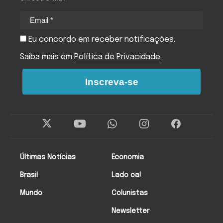
Eu concordo em receber notificações.
Saiba mais em
Política de Privacidade
.
Inscreva-se
Últimas Notícias
Economia
Brasil
Lado oa!
Mundo
Colunistas
Newsletter