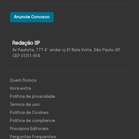
Anuncie Conosco
Redação SP
Av Paulista, 777 4º andar cj 41 Bela Vista, São Paulo-SP
CEP: 01311-914
Quem Somos
Hora extra
Política de privacidade
Termos de uso
Política de Cookies
Política de compliance
Princípios Editoriais
Perguntas Frequentes