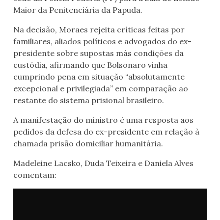
Maior da Penitenciária da Papuda.
Na decisão, Moraes rejeita críticas feitas por
familiares, aliados políticos e advogados do ex-
presidente sobre supostas más condições da
custódia, afirmando que Bolsonaro vinha
cumprindo pena em situação “absolutamente
excepcional e privilegiada” em comparação ao
restante do sistema prisional brasileiro.
A manifestação do ministro é uma resposta aos
pedidos da defesa do ex-presidente em relação à
chamada prisão domiciliar humanitária.
Madeleine Lacsko, Duda Teixeira e Daniela Alves
comentam: