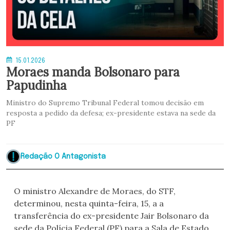
15.01.2026
Moraes manda Bolsonaro para
Papudinha
Ministro do Supremo Tribunal Federal tomou decisão em
resposta a pedido da defesa; ex-presidente estava na sede da
PF
Redação O Antagonista
O ministro Alexandre de Moraes, do STF,
determinou, nesta quinta-feira, 15, a a
transferência do ex-presidente Jair Bolsonaro da
sede da Polícia Federal (PF) para a Sala de Estado