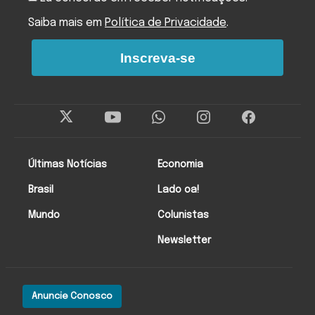
Saiba mais em
Política de Privacidade
.
Inscreva-se
Últimas Notícias
Economia
Brasil
Lado oa!
Mundo
Colunistas
Newsletter
Anuncie Conosco