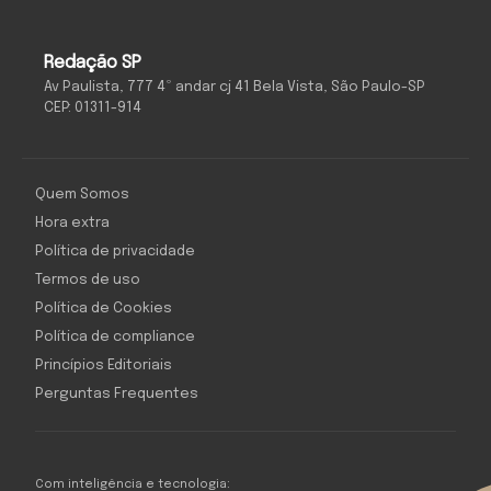
Redação SP
Av Paulista, 777 4º andar cj 41 Bela Vista, São Paulo-SP
CEP: 01311-914
Quem Somos
Hora extra
Política de privacidade
Termos de uso
Política de Cookies
Política de compliance
Princípios Editoriais
Perguntas Frequentes
Com inteligência e tecnologia: