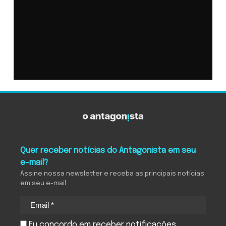
Quer receber notícias do Antagonista em seu
e-mail?
Assine nossa newsletter e receba as principais notícias
em seu e-mail
Eu concordo em receber notificações.