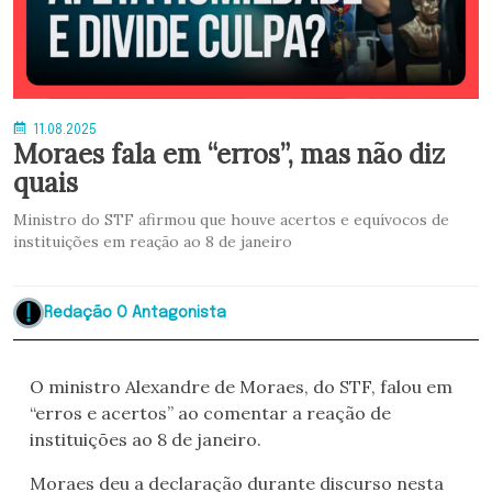
11.08.2025
Moraes fala em “erros”, mas não diz
quais
Ministro do STF afirmou que houve acertos e equívocos de
instituições em reação ao 8 de janeiro
Redação O Antagonista
O ministro Alexandre de Moraes, do STF, falou em
“erros e acertos” ao comentar a reação de
instituições ao 8 de janeiro.
Moraes deu a declaração durante discurso nesta