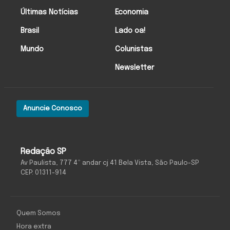
Últimas Notícias
Economia
Brasil
Lado oa!
Mundo
Colunistas
Newsletter
Anuncie Conosco
Redação SP
Av Paulista, 777 4º andar cj 41 Bela Vista, São Paulo-SP
CEP: 01311-914
Quem Somos
Hora extra