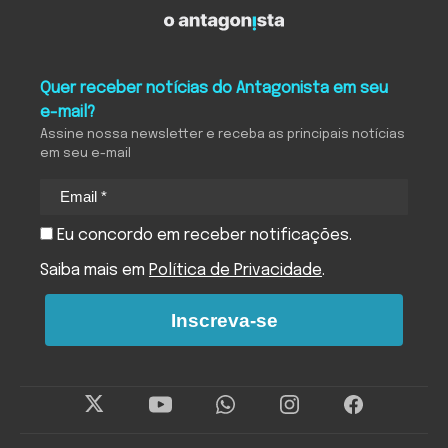
Quer receber notícias do Antagonista em seu
e-mail?
Assine nossa newsletter e receba as principais notícias
em seu e-mail
Eu concordo em receber notificações.
Saiba mais em
Política de Privacidade
.
Inscreva-se