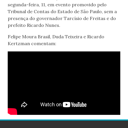
segunda-feira, 11, em evento promovido pelo
Tribunal de Contas do Estado de São Paulo, sem a
presença do governador Tarcísio de Freitas e do
prefeito Ricardo Nunes.
Felipe Moura Brasil, Duda Teixeira e Ricardo
Kertzman comentam: