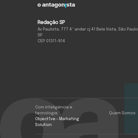
Redação SP
Av Paulista, 777 4º andar cj 41 Bela Vista, São Paulo
SP
CEP: 01311-914
Com inteligência e
tecnologia:
Quem Somos
Object1ve - Marketing
Solution