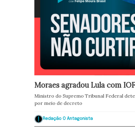
Moraes agradou Lula com IO
Ministro do Supremo Tribunal Federal det
por meio de decreto
Redação O Antagonista