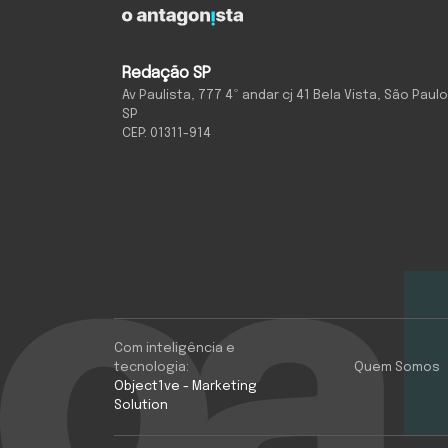
Redação SP
Av Paulista, 777 4º andar cj 41 Bela Vista, São Paulo
SP
CEP: 01311-914
Com inteligência e
tecnologia:
Quem Somos
Object1ve - Marketing
Solution