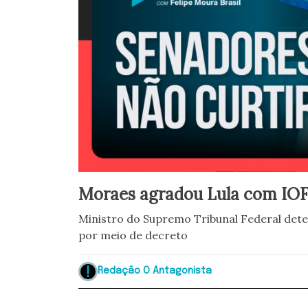
Moraes agradou Lula com IO
Ministro do Supremo Tribunal Federal det
por meio de decreto
Redação O Antagonista