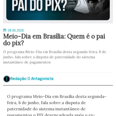
08.06.2026
Meio-Dia em Brasília: Quem é o pai
do pix?
O programa Meio-Dia em Brasília desta segunda-feira, 8 de
junho, fala sobre a disputa de paternidade do sistema
instantâneo de pagamentos
Redação O Antagonista
O programa Meio-Dia em Brasília desta segunda-
feira, 8 de junho, fala sobre a disputa de
paternidade do sistema instantâneo de
pagamentos o PIX desencadeada após o ex-