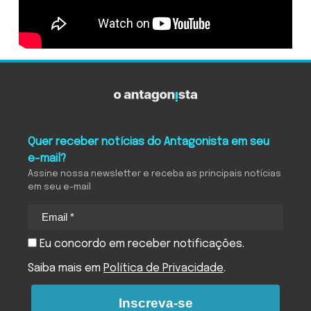
Quer receber notícias do Antagonista em seu
e-mail?
Assine nossa newsletter e receba as principais notícias
em seu e-mail
Eu concordo em receber notificações.
Saiba mais em
Política de Privacidade
.
Inscreva-se