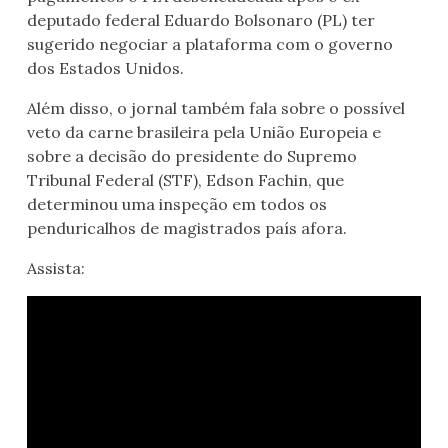
deputado federal Eduardo Bolsonaro (PL) ter
sugerido negociar a plataforma com o governo
dos Estados Unidos.
Além disso, o jornal também fala sobre o possível
veto da carne brasileira pela União Europeia e
sobre a decisão do presidente do Supremo
Tribunal Federal (STF), Edson Fachin, que
determinou uma inspeção em todos os
penduricalhos de magistrados país afora.
Assista: