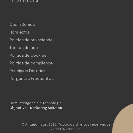
CEP: 01311-914
Quem Somos
Hora extra
Política de privacidade
Termos de uso
Política de Cookies
Política de compliance
Princípios Editoriais
Perguntas Frequentes
Com inteligência e tecnologia:
Object1ve - Marketing Solution
O Antagonista , 2026, Todos os direitos reservados,
25.163.879/0001-13.