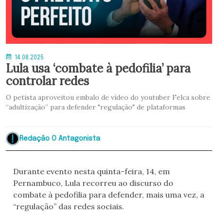
14.08.2025
Lula usa ‘combate à pedofilia’ para
controlar redes
O petista aproveitou embalo de vídeo do youtuber Felca sobre
“adultização” para defender "regulação" de plataformas
Redação O Antagonista
Durante evento nesta quinta-feira, 14, em
Pernambuco, Lula recorreu ao discurso do
combate à pedofilia para defender, mais uma vez, a
“regulação” das redes sociais.