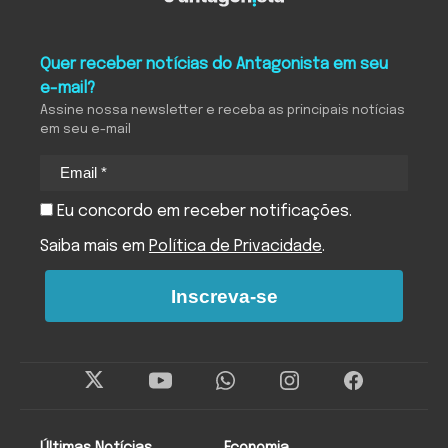
Quer receber notícias do Antagonista em seu
e-mail?
Assine nossa newsletter e receba as principais notícias
em seu e-mail
Eu concordo em receber notificações.
Saiba mais em
Política de Privacidade
.
Inscreva-se