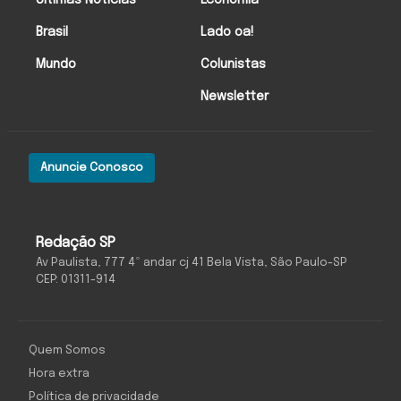
Últimas Notícias
Economia
Brasil
Lado oa!
Mundo
Colunistas
Newsletter
Anuncie Conosco
Redação SP
Av Paulista, 777 4º andar cj 41 Bela Vista, São Paulo-SP
CEP: 01311-914
Quem Somos
Hora extra
Política de privacidade