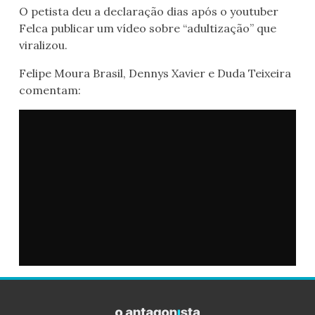
O petista deu a declaração dias após o youtuber
Felca publicar um vídeo sobre “adultização” que
viralizou.
Felipe Moura Brasil, Dennys Xavier e Duda Teixeira
comentam: