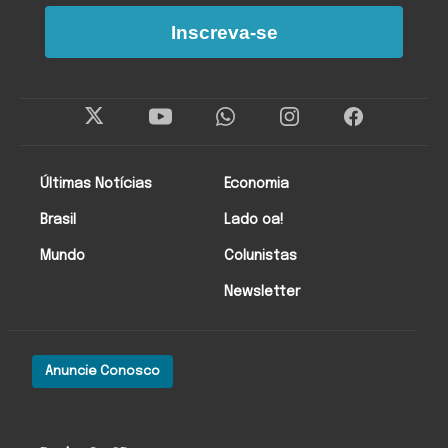
Inscreva-se
Últimas Notícias
Economia
Brasil
Lado oa!
Mundo
Colunistas
Newsletter
Anuncie Conosco