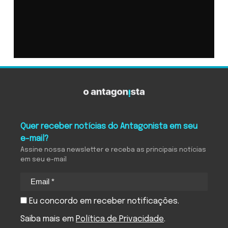
Quer receber notícias do Antagonista em seu
e-mail?
Assine nossa newsletter e receba as principais notícias
em seu e-mail
Eu concordo em receber notificações.
Saiba mais em
Política de Privacidade
.