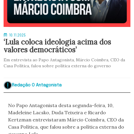
10.11.2025
‘Lula coloca ideologia acima dos
valores democráticos’
Em entrevista ao Papo Antagonista, Márcio Coimbra, CEO da
Casa Política, falou sobre política externa do governo
Redação O Antagonista
No Papo Antagonista desta segunda-feira, 10,
Madeleine Lacsko, Duda Teixeira e Ricardo
Kertzman entrevistaram Márcio Coimbra, CEO da
Casa Política, que falou sobre a política externa do