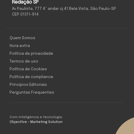
Redação SP
Av Paulista, 777 4º andar cj 41 Bela Vista, São Paulo-SP
CEP: 01311-914
Quem Somos
Hora extra
Política de privacidade
Termos de uso
Política de Cookies
Política de compliance
Princípios Editoriais
Perguntas Frequentes
Com inteligência e tecnologia:
Object1ve - Marketing Solution