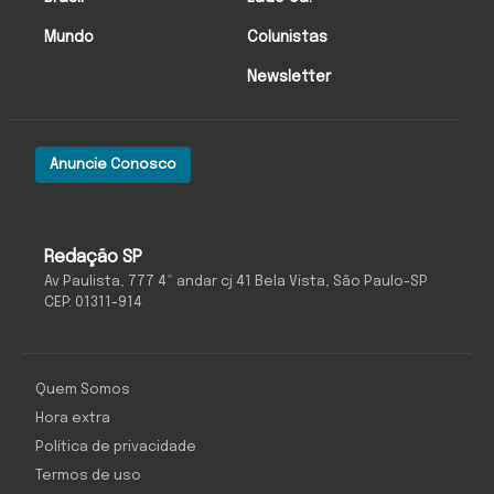
Mundo
Colunistas
Newsletter
Anuncie Conosco
Redação SP
Av Paulista, 777 4º andar cj 41 Bela Vista, São Paulo-SP
CEP: 01311-914
Quem Somos
Hora extra
Política de privacidade
Termos de uso