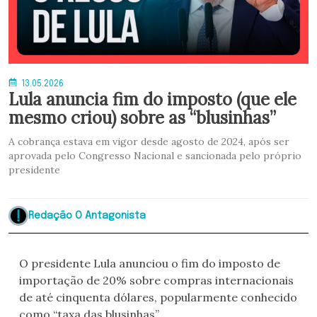
13.05.2026
Lula anuncia fim do imposto (que ele
mesmo criou) sobre as “blusinhas”
A cobrança estava em vigor desde agosto de 2024, após ser
aprovada pelo Congresso Nacional e sancionada pelo próprio
presidente
Redação O Antagonista
O presidente Lula anunciou o fim do imposto de
importação de 20% sobre compras internacionais
de até cinquenta dólares, popularmente conhecido
como “taxa das blusinhas”.