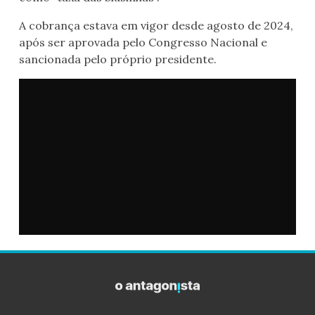
A cobrança estava em vigor desde agosto de 2024,
após ser aprovada pelo Congresso Nacional e
sancionada pelo próprio presidente.