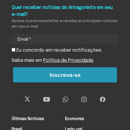
Quer receber notícias do Antagonista em seu
e-mail?
Assine nossa newsletter e receba as principais notícias
em seu e-mail
Eu concordo em receber notificações.
Saiba mais em
Política de Privacidade
.
Inscreva-se
Últimas Notícias
Economia
Brasil
Lado oa!