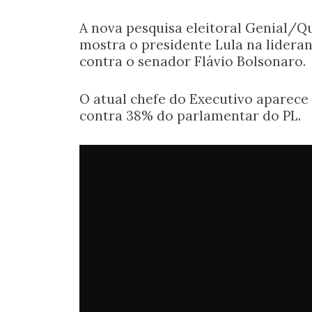
A nova pesquisa eleitoral Genial/Q
mostra o presidente Lula na lidera
contra o senador Flávio Bolsonaro.
O atual chefe do Executivo aparece
contra 38% do parlamentar do PL.