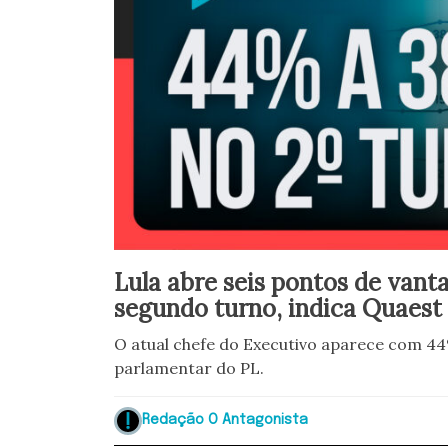
Lula abre seis pontos de vant
segundo turno, indica Quaest
O atual chefe do Executivo aparece com 44
parlamentar do PL.
Redação O Antagonista