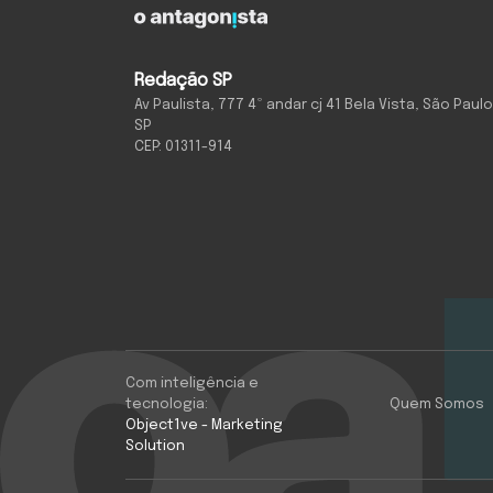
Redação SP
Av Paulista, 777 4º andar cj 41 Bela Vista, São Paulo
SP
CEP: 01311-914
Com inteligência e
tecnologia:
Quem Somos
Object1ve - Marketing
Solution