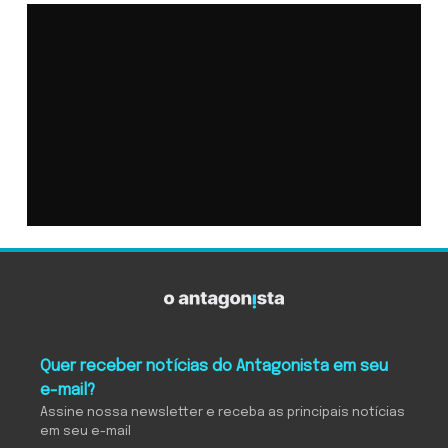
Quer receber notícias do Antagonista em seu
e-mail?
Assine nossa newsletter e receba as principais notícias
em seu e-mail