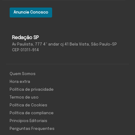
Anuncie Conosco
Redação SP
Av Paulista, 777 4º andar cj 41 Bela Vista, São Paulo-SP
CEP: 01311-914
Quem Somos
Hora extra
Política de privacidade
Termos de uso
Política de Cookies
Política de compliance
Princípios Editoriais
Perguntas Frequentes