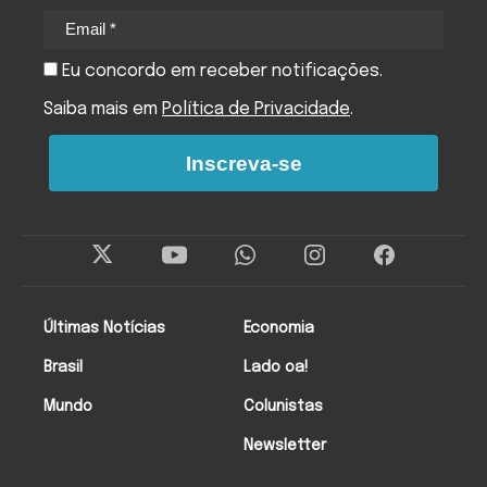
Eu concordo em receber notificações.
Saiba mais em
Política de Privacidade
.
Inscreva-se
Últimas Notícias
Economia
Brasil
Lado oa!
Mundo
Colunistas
Newsletter