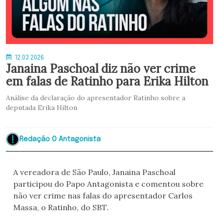
12.03.2026
Janaina Paschoal diz não ver crime
em falas de Ratinho para Erika Hilton
Análise da declaração do apresentador Ratinho sobre a
deputada Erika Hilton
Redação O Antagonista
A vereadora de São Paulo, Janaina Paschoal
participou do Papo Antagonista e comentou sobre
não ver crime nas falas do apresentador Carlos
Massa, o Ratinho, do SBT.