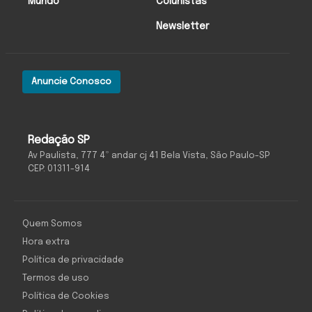
Mundo
Colunistas
Newsletter
Anuncie Conosco
Redação SP
Av Paulista, 777 4º andar cj 41 Bela Vista, São Paulo-SP
CEP: 01311-914
Quem Somos
Hora extra
Política de privacidade
Termos de uso
Política de Cookies