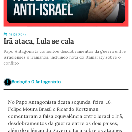
16.06.2025
Irã ataca, Lula se cala
Papo Antagonista comentou desdobramentos da guerra entre
israelenses e iranianos, incluindo nota do Itamaraty sobre o
conflito
Redação O Antagonista
No Papo Antagonista desta segunda-feira, 16,
Felipe Moura Brasil e Ricardo Kertzman
comentaram a falsa equivalência entre Israel e Irã,
desdobramentos da guerra entre os dois países,
além do silêncio do governo Lula sobre os ataques