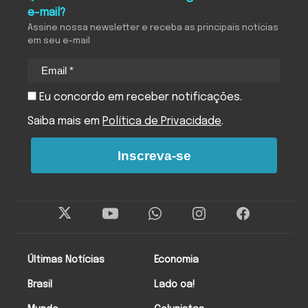
e-mail?
Assine nossa newsletter e receba as principais notícias
em seu e-mail
Eu concordo em receber notificações.
Saiba mais em
Política de Privacidade
.
Inscreva-se
Últimas Notícias
Economia
Brasil
Lado oa!