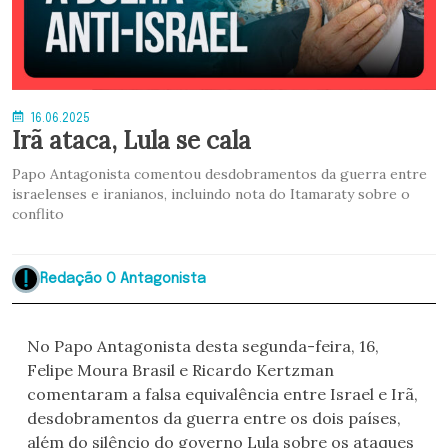
16.06.2025
Irã ataca, Lula se cala
Papo Antagonista comentou desdobramentos da guerra entre
israelenses e iranianos, incluindo nota do Itamaraty sobre o
conflito
Redação O Antagonista
No Papo Antagonista desta segunda-feira, 16,
Felipe Moura Brasil e Ricardo Kertzman
comentaram a falsa equivalência entre Israel e Irã,
desdobramentos da guerra entre os dois países,
além do silêncio do governo Lula sobre os ataques