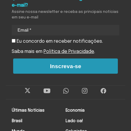
e-mail?
Assine nossa newsletter e receba as principais notícias
em seu e-mail
Eu concordo em receber notificações.
Saiba mais em
Política de Privacidade
.
Inscreva-se
Últimas Notícias
Economia
Brasil
Lado oa!