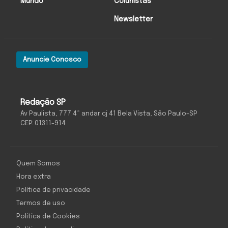
Mundo
Colunistas
Newsletter
Anuncie Conosco
Redação SP
Av Paulista, 777 4º andar cj 41 Bela Vista, São Paulo-SP
CEP: 01311-914
Quem Somos
Hora extra
Política de privacidade
Termos de uso
Política de Cookies