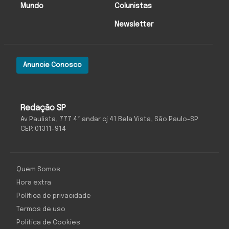
Mundo
Colunistas
Newsletter
Anuncie Conosco
Redação SP
Av Paulista, 777 4º andar cj 41 Bela Vista, São Paulo-SP
CEP: 01311-914
Quem Somos
Hora extra
Política de privacidade
Termos de uso
Política de Cookies