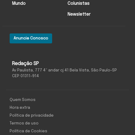
Mundo
Colunistas
Newsletter
Anuncie Conosco
Redação SP
Av Paulista, 777 4º andar cj 41 Bela Vista, São Paulo-SP
CEP: 01311-914
Quem Somos
Hora extra
Política de privacidade
Termos de uso
Política de Cookies