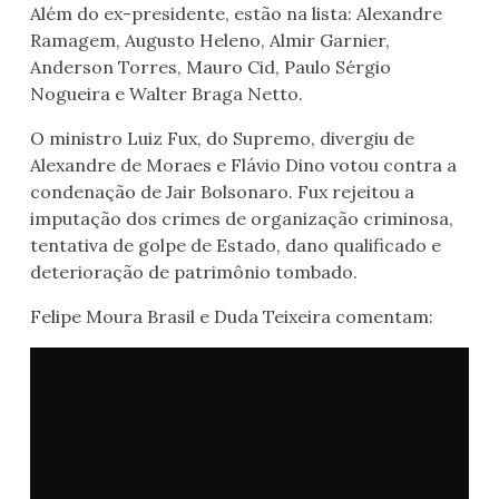
Além do ex-presidente, estão na lista: Alexandre
Ramagem, Augusto Heleno, Almir Garnier,
Anderson Torres, Mauro Cid, Paulo Sérgio
Nogueira e Walter Braga Netto.
O ministro Luiz Fux, do Supremo, divergiu de
Alexandre de Moraes e Flávio Dino votou contra a
condenação de Jair Bolsonaro. Fux rejeitou a
imputação dos crimes de organização criminosa,
tentativa de golpe de Estado, dano qualificado e
deterioração de patrimônio tombado.
Felipe Moura Brasil e Duda Teixeira comentam: