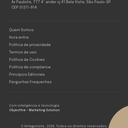
Av Paulista, 777 4º andar cj 41 Bela Vista, São Paulo-SP
CEP: 01311-914
Quem Somos
Hora extra
Política de privacidade
Termos de uso
Política de Cookies
Política de compliance
Princípios Editoriais
Perguntas Frequentes
Com inteligência e tecnologia:
Object1ve - Marketing Solution
O Antagonista , 2026, Todos os direitos reservados,