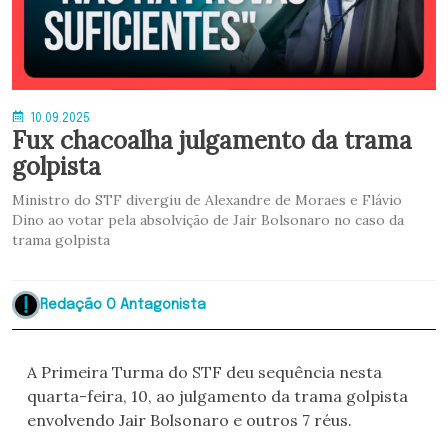
10.09.2025
Fux chacoalha julgamento da trama
golpista
Ministro do STF divergiu de Alexandre de Moraes e Flávio
Dino ao votar pela absolvição de Jair Bolsonaro no caso da
trama golpista
Redação O Antagonista
A Primeira Turma do STF deu sequência nesta
quarta-feira, 10, ao julgamento da trama golpista
envolvendo Jair Bolsonaro e outros 7 réus.