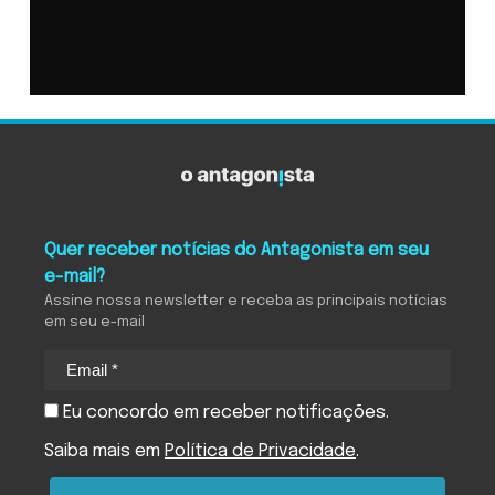
Quer receber notícias do Antagonista em seu
e-mail?
Assine nossa newsletter e receba as principais notícias
em seu e-mail
Eu concordo em receber notificações.
Saiba mais em
Política de Privacidade
.