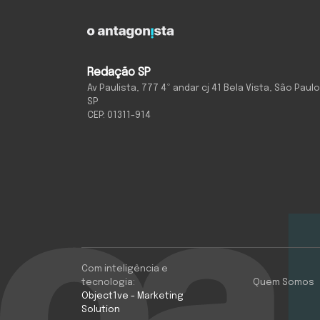
Redação SP
Av Paulista, 777 4º andar cj 41 Bela Vista, São Paulo
SP
CEP: 01311-914
Com inteligência e
tecnologia:
Quem Somos
Object1ve - Marketing
Solution