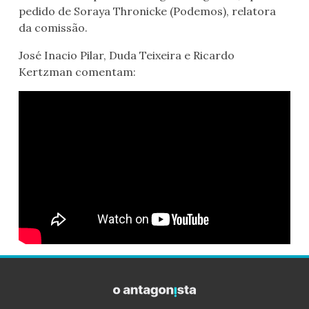
pedido de Soraya Thronicke (Podemos), relatora
da comissão.
José Inacio Pilar, Duda Teixeira e Ricardo
Kertzman comentam: