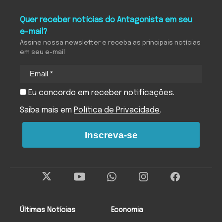
Quer receber notícias do Antagonista em seu
e-mail?
Assine nossa newsletter e receba as principais notícias
em seu e-mail
Eu concordo em receber notificações.
Saiba mais em
Política de Privacidade
.
Inscreva-se
Últimas Notícias
Economia