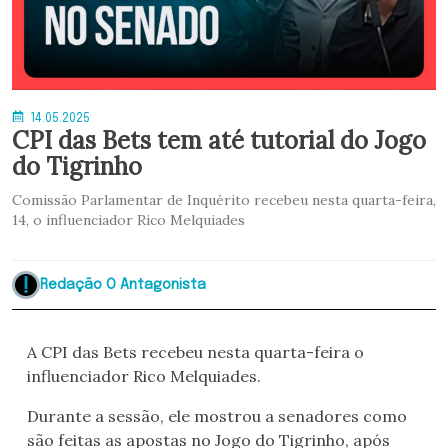
14.05.2025
CPI das Bets tem até tutorial do Jogo
do Tigrinho
Comissão Parlamentar de Inquérito recebeu nesta quarta-feira,
14, o influenciador Rico Melquiades
Redação O Antagonista
A CPI das Bets recebeu nesta quarta-feira o
influenciador Rico Melquiades.
Durante a sessão, ele mostrou a senadores como
são feitas as apostas no Jogo do Tigrinho, após