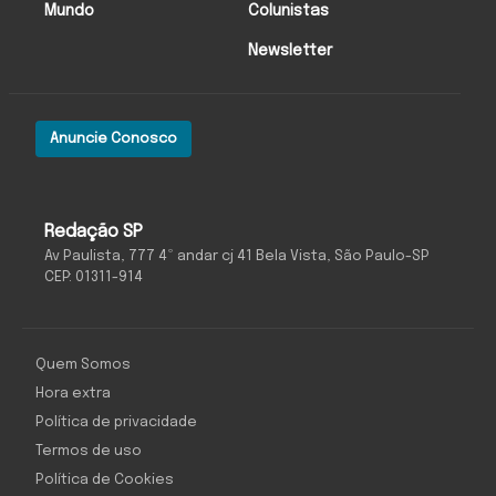
Mundo
Colunistas
Newsletter
Anuncie Conosco
Redação SP
Av Paulista, 777 4º andar cj 41 Bela Vista, São Paulo-SP
CEP: 01311-914
Quem Somos
Hora extra
Política de privacidade
Termos de uso
Política de Cookies