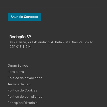
Anuncie Conosco
Redação SP
Av Paulista, 777 4º andar cj 41 Bela Vista, São Paulo-SP
CEP: 01311-914
Quem Somos
Hora extra
Política de privacidade
Termos de uso
Política de Cookies
Política de compliance
Princípios Editoriais