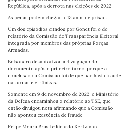
República, após a derrota nas eleições de 2022.
As penas podem chegar a 43 anos de prisão.
Um dos episódios citados por Gonet foi o do
relatório da Comissão de Transparência Eleitoral,
integrada por membros das próprias Forças
Armadas.
Bolsonaro desautorizou a divulgação do
documento após o primeiro turno, porque a
conclusão da Comissão foi de que não havia fraude
nas urnas eletrônicas.
Somente em 9 de novembro de 2022, o Ministério
da Defesa encaminhou o relatório ao TSE, que
então divulgou nota afirmando que a Comissão
não apontou existência de fraude.
Felipe Moura Brasil e Ricardo Kertzman