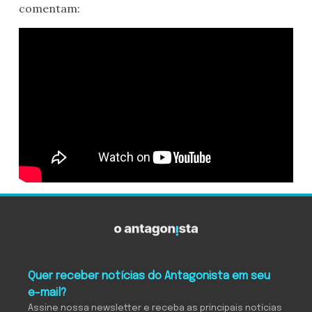
comentam:
Quer receber notícias do Antagonista em seu
e-mail?
Assine nossa newsletter e receba as principais notícias