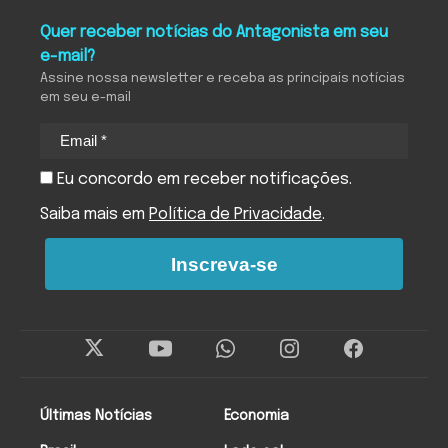
Quer receber notícias do Antagonista em seu
e-mail?
Assine nossa newsletter e receba as principais notícias
em seu e-mail
Eu concordo em receber notificações.
Saiba mais em
Política de Privacidade
.
Inscreva-se
Últimas Notícias
Economia