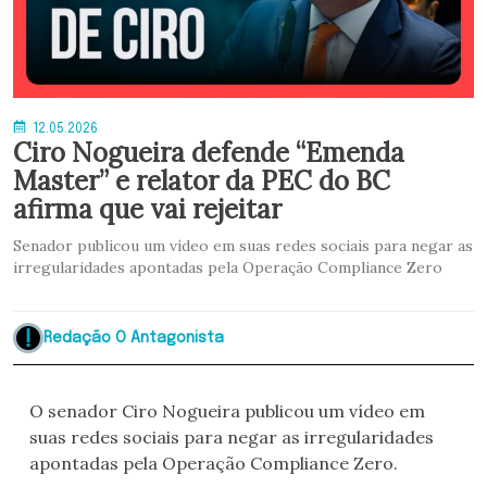
12.05.2026
Ciro Nogueira defende “Emenda
Master” e relator da PEC do BC
afirma que vai rejeitar
Senador publicou um vídeo em suas redes sociais para negar as
irregularidades apontadas pela Operação Compliance Zero
Redação O Antagonista
O senador Ciro Nogueira publicou um vídeo em
suas redes sociais para negar as irregularidades
apontadas pela Operação Compliance Zero.