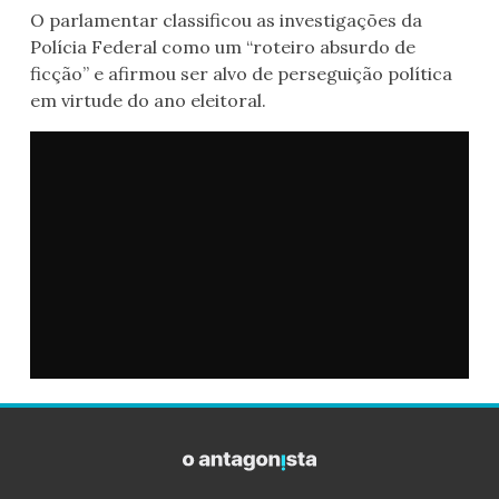
O parlamentar classificou as investigações da
Polícia Federal como um “roteiro absurdo de
ficção” e afirmou ser alvo de perseguição política
em virtude do ano eleitoral.