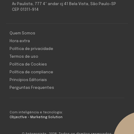
Av Paulista, 777 4º andar cj 41 Bela Vista, São Paulo-SP
CEP: 01311-914
Quem Somos
Hora extra
Política de privacidade
Termos de uso
Política de Cookies
Política de compliance
Princípios Editoriais
Perguntas Frequentes
Com inteligência e tecnologia:
Object1ve - Marketing Solution