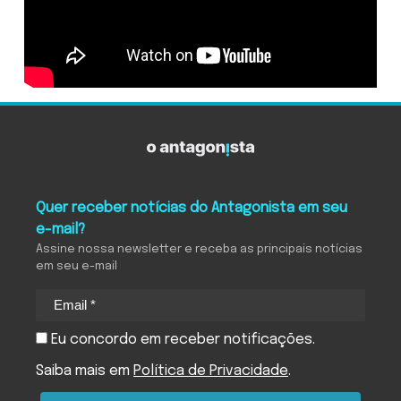
Quer receber notícias do Antagonista em seu
e-mail?
Assine nossa newsletter e receba as principais notícias
em seu e-mail
Eu concordo em receber notificações.
Saiba mais em
Política de Privacidade
.