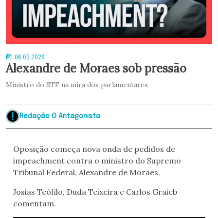
06.03.2026
Alexandre de Moraes sob pressão
Ministro do STF na mira dos parlamentares
Redação O Antagonista
Oposição começa nova onda de pedidos de
impeachment contra o ministro do Supremo
Tribunal Federal, Alexandre de Moraes.
Josias Teófilo, Duda Teixeira e Carlos Graieb
comentam.