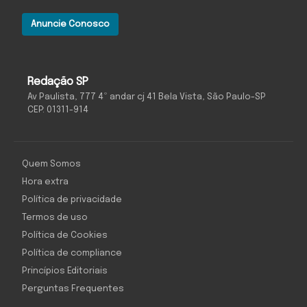
Anuncie Conosco
Redação SP
Av Paulista, 777 4º andar cj 41 Bela Vista, São Paulo-SP
CEP: 01311-914
Quem Somos
Hora extra
Política de privacidade
Termos de uso
Política de Cookies
Política de compliance
Princípios Editoriais
Perguntas Frequentes