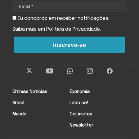
Eu concordo em receber notificações.
Saiba mais em
Política de Privacidade
.
Inscreva-se
Últimas Notícias
Economia
Brasil
Lado oa!
Mundo
Colunistas
Newsletter