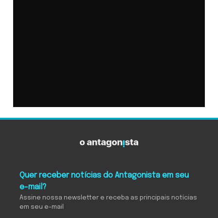
Quer receber notícias do Antagonista em seu
e-mail?
Assine nossa newsletter e receba as principais notícias
em seu e-mail