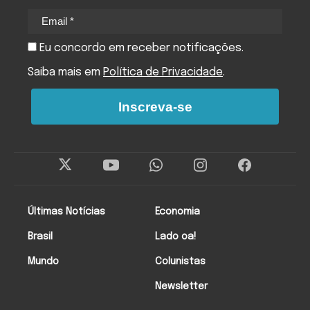
Eu concordo em receber notificações.
Saiba mais em
Política de Privacidade
.
Inscreva-se
Últimas Notícias
Economia
Brasil
Lado oa!
Mundo
Colunistas
Newsletter