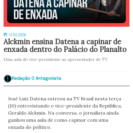
11.03.2026
Alckmin ensina Datena a capinar de
enxada dentro do Palácio do Planalto
Uma aula do vice-presidente ao apresentador de TV
Redação O Antagonista
José Luiz Datena estreou na TV Brasil nesta terça
(10) entrevistando o vice-presidente da República,
Geraldo Alckmin. Na conversa, o jornalista ainda
ganhou uma aula de como capinar com uma
enxada do político.