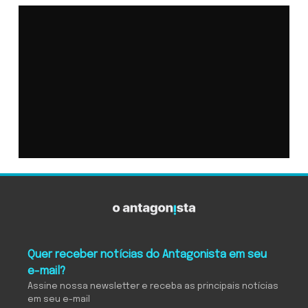
Quer receber notícias do Antagonista em seu
e-mail?
Assine nossa newsletter e receba as principais notícias
em seu e-mail