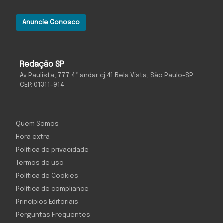
Anuncie Conosco
Redação SP
Av Paulista, 777 4º andar cj 41 Bela Vista, São Paulo-SP
CEP: 01311-914
Quem Somos
Hora extra
Política de privacidade
Termos de uso
Política de Cookies
Política de compliance
Princípios Editoriais
Perguntas Frequentes