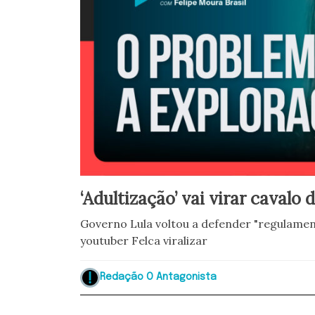
‘Adultização’ vai virar cavalo
Governo Lula voltou a defender "regulamen
youtuber Felca viralizar
Redação O Antagonista