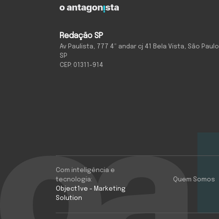
Redação SP
Av Paulista, 777 4º andar cj 41 Bela Vista, São Paulo
SP
CEP: 01311-914
Com inteligência e
tecnologia:
Quem Somos
Object1ve - Marketing
Solution