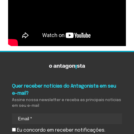
Quer receber notícias do Antagonista em seu
e-mail?
Assine nossa newsletter e receba as principais notícias
em seu e-mail
Eu concordo em receber notificações.