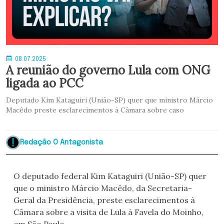
08.07.2025
A reunião do governo Lula com ONG
ligada ao PCC
Deputado Kim Kataguiri (União-SP) quer que ministro Márcio
Macêdo preste esclarecimentos à Câmara sobre caso
Redação O Antagonista
O deputado federal Kim Kataguiri (União-SP) quer
que o ministro Márcio Macêdo, da Secretaria-
Geral da Presidência, preste esclarecimentos à
Câmara sobre a visita de Lula à Favela do Moinho,