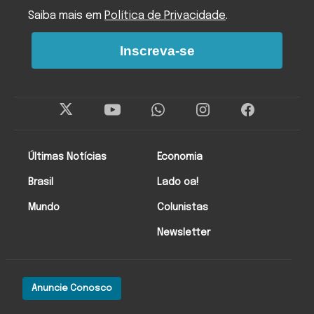
Saiba mais em
Política de Privacidade
.
Inscreva-se
Últimas Notícias
Economia
Brasil
Lado oa!
Mundo
Colunistas
Newsletter
Anuncie Conosco