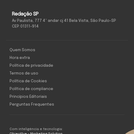
Redação SP
Av Paulista, 777 4º andar cj 41 Bela Vista, São Paulo-SP
CEP: 01311-914
Quem Somos
Hora extra
Política de privacidade
Termos de uso
Política de Cookies
Política de compliance
Princípios Editoriais
Perguntas Frequentes
Com inteligência e tecnologia: