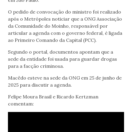
em São Paulo.
O pedido de convocação do ministro foi realizado
após o Metrópoles noticiar que a ONG Associação
da Comunidade do Moinho, responsável por
articular a agenda com o governo federal, é ligada
ao Primeiro Comando da Capital (PCC).
Segundo o portal, documentos apontam que a
sede da entidade foi usada para guardar drogas
para a facção criminosa.
Macêdo esteve na sede da ONG em 25 de junho de
2025 para discutir a agenda.
Felipe Moura Brasil e Ricardo Kertzman
comentam: