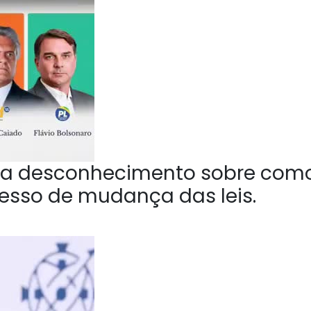
a desconhecimento sobre com
esso de mudança das leis.