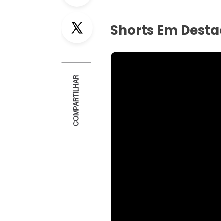
Twitter
Shorts Em Dest
COMPARTILHAR