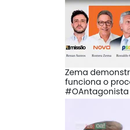
Zema demonstr
funciona o proc
#OAntagonista