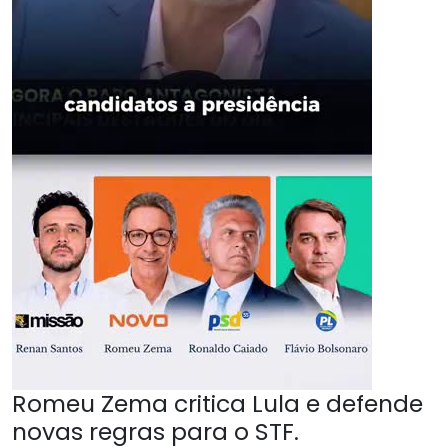
Romeu Zema critica Lula e defende
novas regras para o STF.