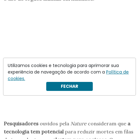
Utilizamos cookies e tecnologia para aprimorar sua
experiência de navegação de acordo com a
Política de
cookies.
FECHAR
Pesquisadores
ouvidos pela
Nature
consideram que
a
tecnologia tem potencial
para reduzir mortes em filas