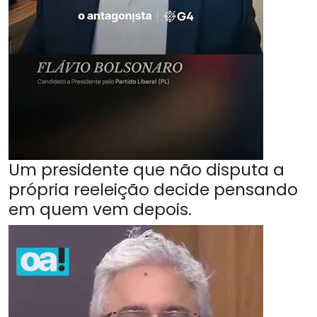
Um presidente que não disputa a
própria reeleição decide pensando
em quem vem depois.