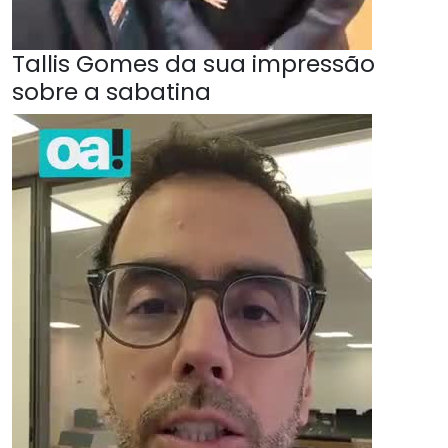
Tallis Gomes da sua impressão
sobre a sabatina