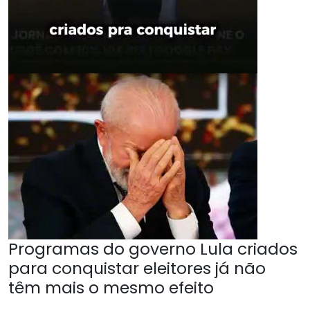
Programas do governo Lula criados
para conquistar eleitores já não
têm mais o mesmo efeito