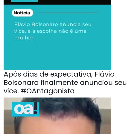
Após dias de expectativa, Flávio
Bolsonaro finalmente anunciou seu
vice. #OAntagonista