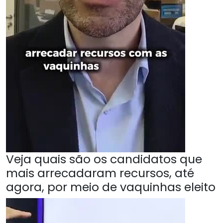
Veja quais são os candidatos que
mais arrecadaram recursos, até
agora, por meio de vaquinhas eleito