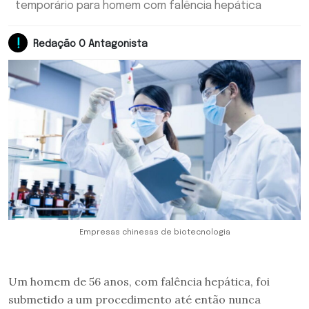
temporário para homem com falência hepática
Redação O Antagonista
Empresas chinesas de biotecnologia
Um homem de 56 anos, com falência hepática, foi
submetido a um procedimento até então nunca