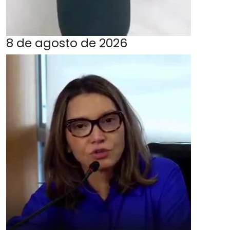
8 de agosto de 2026