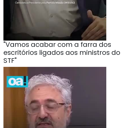
"Vamos acabar com a farra dos
escritórios ligados aos ministros do
STF"