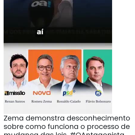
Zema demonstra desconhecimento
sobre como funciona o processo de
mudança das leis. #OAntagonista