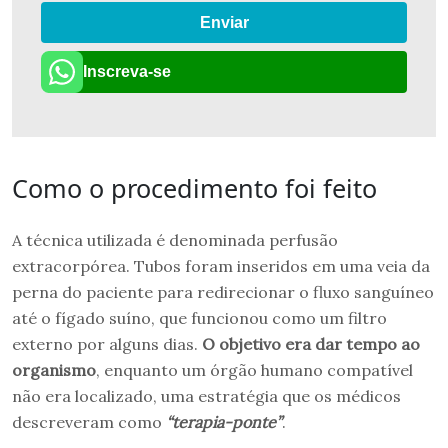
Enviar
Inscreva-se
Como o procedimento foi feito
A técnica utilizada é denominada perfusão
extracorpórea. Tubos foram inseridos em uma veia da
perna do paciente para redirecionar o fluxo sanguíneo
até o fígado suíno, que funcionou como um filtro
externo por alguns dias.
O objetivo era dar tempo ao
organismo
, enquanto um órgão humano compatível
não era localizado, uma estratégia que os médicos
descreveram como
“terapia-ponte”
.