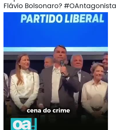
Flávio Bolsonaro? #OAntagonista