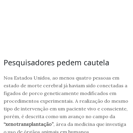
Pesquisadores pedem cautela
Nos Estados Unidos, ao menos quatro pessoas em
estado de morte cerebral já haviam sido conectadas a
fígados de porco geneticamente modificados em
procedimentos experimentais. A realização do mesmo
tipo de intervenção em um paciente vivo e consciente,
porém, é descrita como um avanço no campo da
“xenotransplantação”
, área da medicina que investiga
o uso de órgãos animais em humanos.