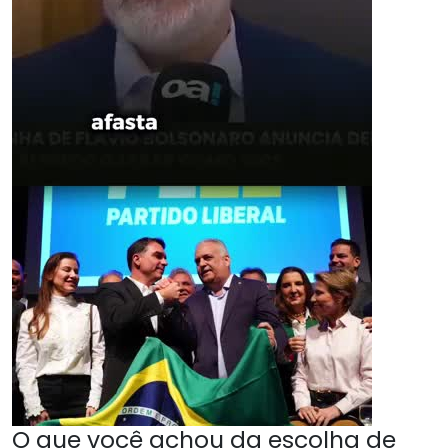
O que você achou da escolha de