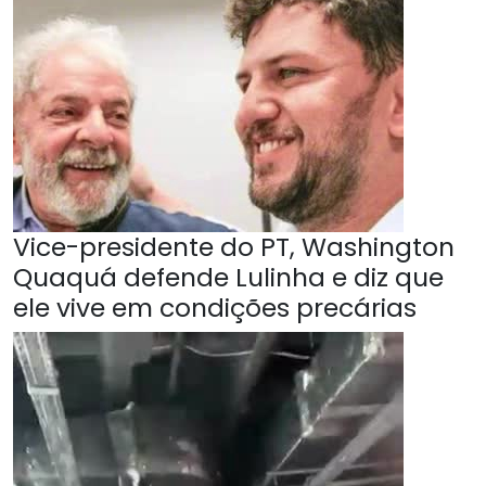
Vice-presidente do PT, Washington
Quaquá defende Lulinha e diz que
ele vive em condições precárias