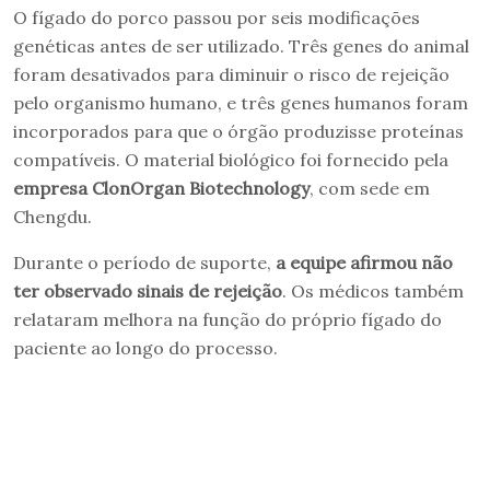
O fígado do porco passou por seis modificações
genéticas antes de ser utilizado. Três genes do animal
foram desativados para diminuir o risco de rejeição
pelo organismo humano, e três genes humanos foram
incorporados para que o órgão produzisse proteínas
compatíveis. O material biológico foi fornecido pela
empresa ClonOrgan Biotechnology
, com sede em
Chengdu.
Durante o período de suporte,
a equipe afirmou não
ter observado sinais de rejeição
. Os médicos também
relataram melhora na função do próprio fígado do
paciente ao longo do processo.