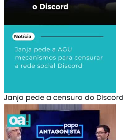
Janja pede a censura do Discord