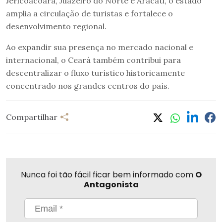
Jericoacoara, Juazeiro do Norte e Aracati, o estado
amplia a circulação de turistas e fortalece o
desenvolvimento regional.
Ao expandir sua presença no mercado nacional e
internacional, o Ceará também contribui para
descentralizar o fluxo turístico historicamente
concentrado nos grandes centros do país.
Compartilhar
Nunca foi tão fácil ficar bem informado com
O
Antagonista