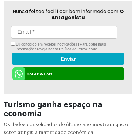
Nunca foi tão fácil ficar bem informado com
O
Antagonista
Eu concordo em receber notificações | Para obter mais
informações reveja nossa
Política de Privacidade
.
Enviar
Inscreva-se
Turismo ganha espaço na
economia
Os dados consolidados do último ano mostram que o
setor atingiu a maturidade econômica: