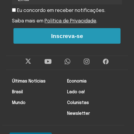
Eu concordo em receber notificações.
Saiba mais em
Política de Privacidade
.
Inscreva-se
Últimas Notícias
Economia
Brasil
Lado oa!
Mundo
Colunistas
Newsletter