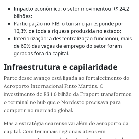
Impacto econômico: o setor movimentou R$ 24,2
bilhões;
Participação no PIB: o turismo já responde por
10,3% de toda a riqueza produzida no estado;
Interiorização: a descentralização funcionou, mais
de 60% das vagas de emprego do setor foram
geradas fora da capital.
Infraestrutura e capilaridade
Parte desse avanço está ligada ao fortalecimento do
Aeroporto Internacional Pinto Martins. O
investimento de R$ 1,6 bilhão da Fraport transformou
o terminal no hub que o Nordeste precisava para
competir no mercado global.
Mas a estratégia cearense vai além do aeroporto da
capital. Com terminais regionais ativos em