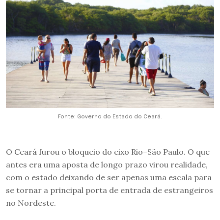
Fonte: Governo do Estado do Ceará.
O Ceará furou o bloqueio do eixo Rio–São Paulo. O que
antes era uma aposta de longo prazo virou realidade,
com o estado deixando de ser apenas uma escala para
se tornar a principal porta de entrada de estrangeiros
no Nordeste.