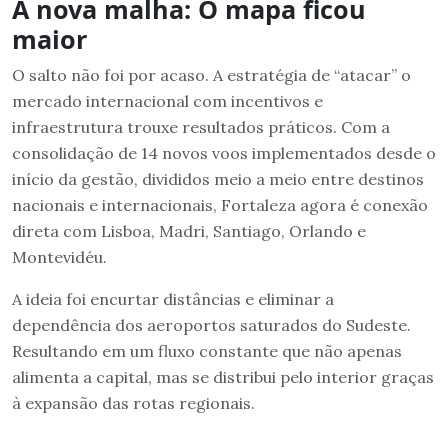
A nova malha: O mapa ficou
maior
O salto não foi por acaso. A estratégia de “atacar” o
mercado internacional com incentivos e
infraestrutura trouxe resultados práticos. Com a
consolidação de 14 novos voos implementados desde o
início da gestão, divididos meio a meio entre destinos
nacionais e internacionais, Fortaleza agora é conexão
direta com Lisboa, Madri, Santiago, Orlando e
Montevidéu.
A ideia foi encurtar distâncias e eliminar a
dependência dos aeroportos saturados do Sudeste.
Resultando em um fluxo constante que não apenas
alimenta a capital, mas se distribui pelo interior graças
à expansão das rotas regionais.