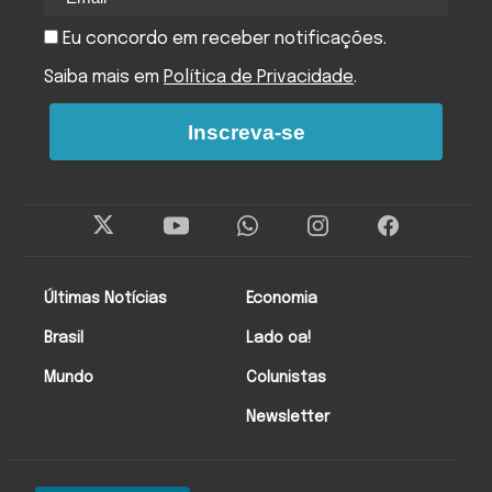
Eu concordo em receber notificações.
Saiba mais em
Política de Privacidade
.
Inscreva-se
Últimas Notícias
Economia
Brasil
Lado oa!
Mundo
Colunistas
Newsletter