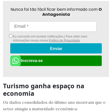
Nunca foi tão fácil ficar bem informado com
O
Antagonista
Eu concordo em receber notificações | Para obter mais
informações reveja nossa
Política de Privacidade
.
Enviar
Inscreva-se
Turismo ganha espaço na
economia
Os dados consolidados do último ano mostram que o
setor atingiu a maturidade econômica: