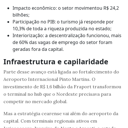
Impacto econômico: o setor movimentou R$ 24,2
bilhões;
Participação no PIB: o turismo já responde por
10,3% de toda a riqueza produzida no estado;
Interiorização: a descentralização funcionou, mais
de 60% das vagas de emprego do setor foram
geradas fora da capital.
Infraestrutura e capilaridade
Parte desse avanço está ligada ao fortalecimento do
Aeroporto Internacional Pinto Martins. O
investimento de R$ 1,6 bilhão da Fraport transformou
o terminal no hub que o Nordeste precisava para
competir no mercado global.
Mas a estratégia cearense vai além do aeroporto da
capital. Com terminais regionais ativos em