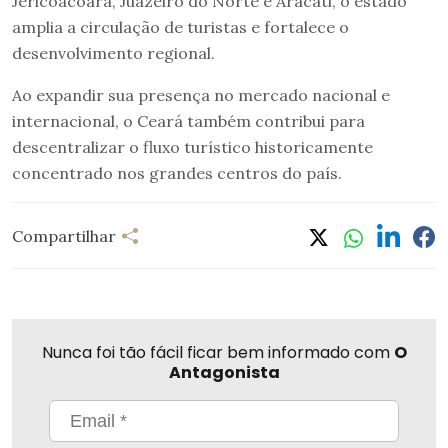
Jericoacoara, Juazeiro do Norte e Aracati, o estado
amplia a circulação de turistas e fortalece o
desenvolvimento regional.
Ao expandir sua presença no mercado nacional e
internacional, o Ceará também contribui para
descentralizar o fluxo turístico historicamente
concentrado nos grandes centros do país.
Compartilhar
Nunca foi tão fácil ficar bem informado com
O
Antagonista