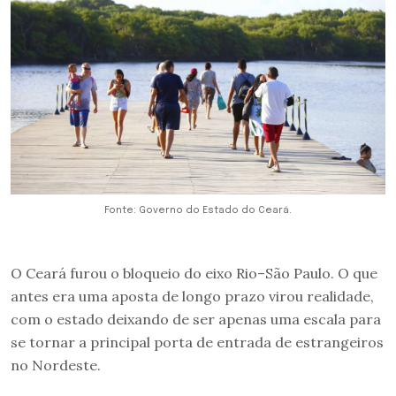
Fonte: Governo do Estado do Ceará.
O Ceará furou o bloqueio do eixo Rio–São Paulo. O que
antes era uma aposta de longo prazo virou realidade,
com o estado deixando de ser apenas uma escala para
se tornar a principal porta de entrada de estrangeiros
no Nordeste.