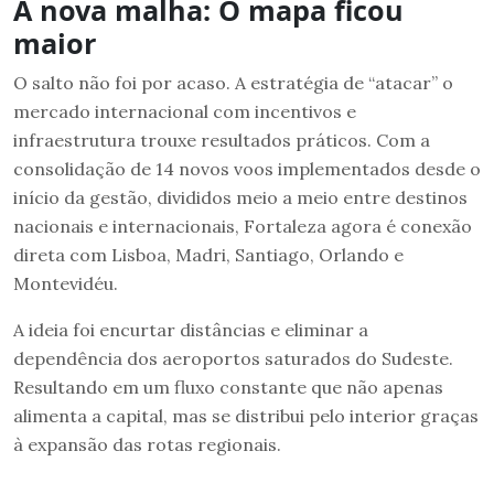
A nova malha: O mapa ficou
maior
O salto não foi por acaso. A estratégia de “atacar” o
mercado internacional com incentivos e
infraestrutura trouxe resultados práticos. Com a
consolidação de 14 novos voos implementados desde o
início da gestão, divididos meio a meio entre destinos
nacionais e internacionais, Fortaleza agora é conexão
direta com Lisboa, Madri, Santiago, Orlando e
Montevidéu.
A ideia foi encurtar distâncias e eliminar a
dependência dos aeroportos saturados do Sudeste.
Resultando em um fluxo constante que não apenas
alimenta a capital, mas se distribui pelo interior graças
à expansão das rotas regionais.