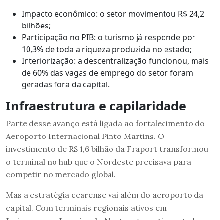
Impacto econômico: o setor movimentou R$ 24,2
bilhões;
Participação no PIB: o turismo já responde por
10,3% de toda a riqueza produzida no estado;
Interiorização: a descentralização funcionou, mais
de 60% das vagas de emprego do setor foram
geradas fora da capital.
Infraestrutura e capilaridade
Parte desse avanço está ligada ao fortalecimento do
Aeroporto Internacional Pinto Martins. O
investimento de R$ 1,6 bilhão da Fraport transformou
o terminal no hub que o Nordeste precisava para
competir no mercado global.
Mas a estratégia cearense vai além do aeroporto da
capital. Com terminais regionais ativos em