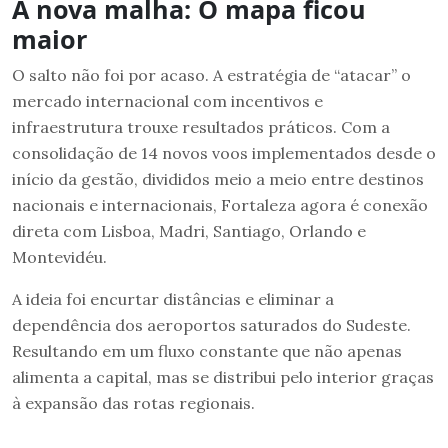
A nova malha: O mapa ficou
maior
O salto não foi por acaso. A estratégia de “atacar” o
mercado internacional com incentivos e
infraestrutura trouxe resultados práticos. Com a
consolidação de 14 novos voos implementados desde o
início da gestão, divididos meio a meio entre destinos
nacionais e internacionais, Fortaleza agora é conexão
direta com Lisboa, Madri, Santiago, Orlando e
Montevidéu.
A ideia foi encurtar distâncias e eliminar a
dependência dos aeroportos saturados do Sudeste.
Resultando em um fluxo constante que não apenas
alimenta a capital, mas se distribui pelo interior graças
à expansão das rotas regionais.