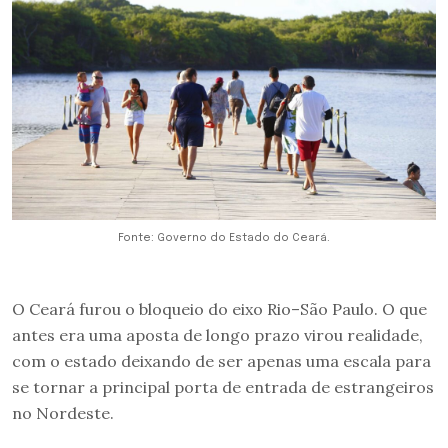
Fonte: Governo do Estado do Ceará.
O Ceará furou o bloqueio do eixo Rio–São Paulo. O que
antes era uma aposta de longo prazo virou realidade,
com o estado deixando de ser apenas uma escala para
se tornar a principal porta de entrada de estrangeiros
no Nordeste.