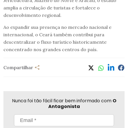
Jericoacoara, Juazeiro do Norte e Aracati, o estado
amplia a circulação de turistas e fortalece o
desenvolvimento regional.
Ao expandir sua presença no mercado nacional e
internacional, o Ceará também contribui para
descentralizar o fluxo turístico historicamente
concentrado nos grandes centros do país.
Compartilhar
Nunca foi tão fácil ficar bem informado com
O
Antagonista