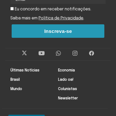
Eu concordo em receber notificações.
Saiba mais em
Política de Privacidade
.
Inscreva-se
Últimas Notícias
Economia
Brasil
Lado oa!
Mundo
Colunistas
Newsletter