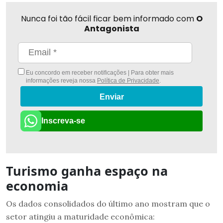
Nunca foi tão fácil ficar bem informado com
O
Antagonista
Eu concordo em receber notificações | Para obter mais
informações reveja nossa
Política de Privacidade
.
Enviar
Inscreva-se
Turismo ganha espaço na
economia
Os dados consolidados do último ano mostram que o
setor atingiu a maturidade econômica: