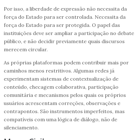
Por isso, a liberdade de expressão não necessita da
força do Estado para ser controlada. Necessita da
força do Estado para ser protegida. O papel das
instituições deve ser ampliar a participação no debate
público, e não decidir previamente quais discursos
merecem circular.
As próprias plataformas podem contribuir mais por
caminhos menos restritivos. Algumas redes já
experimentam sistemas de contextualização de
conteúdo, checagem colaborativa, participação
comunitária e mecanismos pelos quais os próprios
usuários acrescentam correções, observações e
contrapontos. São instrumentos imperfeitos, mas
compatíveis com uma lógica de diálogo, não de
silenciamento.