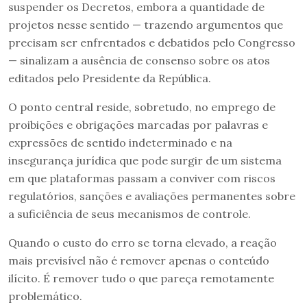
suspender os Decretos, embora a quantidade de
projetos nesse sentido — trazendo argumentos que
precisam ser enfrentados e debatidos pelo Congresso
— sinalizam a ausência de consenso sobre os atos
editados pelo Presidente da República.
O ponto central reside, sobretudo, no emprego de
proibições e obrigações marcadas por palavras e
expressões de sentido indeterminado e na
insegurança jurídica que pode surgir de um sistema
em que plataformas passam a conviver com riscos
regulatórios, sanções e avaliações permanentes sobre
a suficiência de seus mecanismos de controle.
Quando o custo do erro se torna elevado, a reação
mais previsível não é remover apenas o conteúdo
ilícito. É remover tudo o que pareça remotamente
problemático.