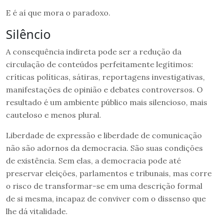
E é aí que mora o paradoxo.
Silêncio
A consequência indireta pode ser a redução da
circulação de conteúdos perfeitamente legítimos:
críticas políticas, sátiras, reportagens investigativas,
manifestações de opinião e debates controversos. O
resultado é um ambiente público mais silencioso, mais
cauteloso e menos plural.
Liberdade de expressão e liberdade de comunicação
não são adornos da democracia. São suas condições
de existência. Sem elas, a democracia pode até
preservar eleições, parlamentos e tribunais, mas corre
o risco de transformar-se em uma descrição formal
de si mesma, incapaz de conviver com o dissenso que
lhe dá vitalidade.