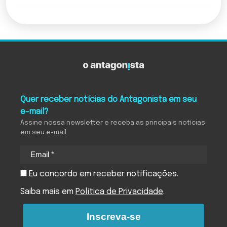
Quer receber notícias do Antagonista em seu
e-mail?
Assine nossa newsletter e receba as principais notícias
em seu e-mail
Eu concordo em receber notificações.
Saiba mais em
Política de Privacidade
.
Inscreva-se