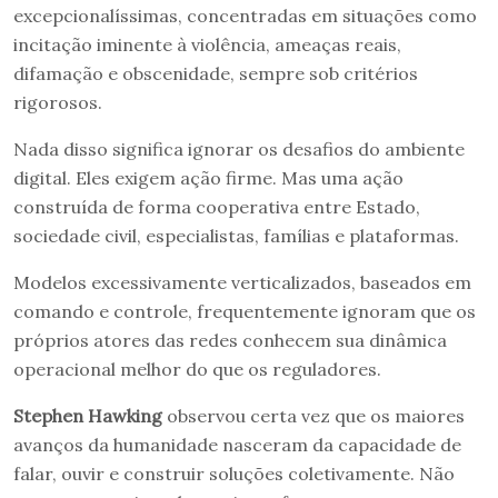
excepcionalíssimas, concentradas em situações como
incitação iminente à violência, ameaças reais,
difamação e obscenidade, sempre sob critérios
rigorosos.
Nada disso significa ignorar os desafios do ambiente
digital. Eles exigem ação firme. Mas uma ação
construída de forma cooperativa entre Estado,
sociedade civil, especialistas, famílias e plataformas.
Modelos excessivamente verticalizados, baseados em
comando e controle, frequentemente ignoram que os
próprios atores das redes conhecem sua dinâmica
operacional melhor do que os reguladores.
Stephen Hawking
observou certa vez que os maiores
avanços da humanidade nasceram da capacidade de
falar, ouvir e construir soluções coletivamente. Não