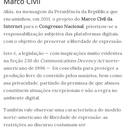
Marco Civil
Aliás, na mensagem da Presidência da República que
encaminhou, em 2011, o projeto do
Marco Civil da
Internet
para o
Congresso Nacional
, priorizou-se a
responsabilização subjetiva das plataformas digitais,
com o objetivo de preservar a liberdade de expressão.
Isto é, a legislação — com inspirações muito evidentes
na Seção 230 do
Communications Decency Act
norte-
americano de 1996 — foi concebida para proteger a
produção livre de conteúdo pelos usuários, bem como
sua privacidade, partindo da premissa de que abusos
constituem situações excepcionais e não a regra no
ambiente digital.
Também vale observar uma característica do modelo
norte-americano de liberdade de expressão: as
restrições ao discurso costumam ser