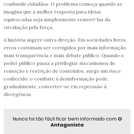
confundir cidadãos. O problema começa quando se
imagina que a melhor resposta para ideias
equivocadas seja simplesmente removê-las da
circulação pela força.
A história sugere outra direção. Em sociedades livres,
erros costumam ser corrigidos por mais informação,
mais transparência e mais debate público. Quando o
poder público passa a privilegiar mecanismos de
remoção e restrição de conteúdos, surge um risco
conhecido: o combate à desinformação pode,
gradualmente, converter-se em repressão à
divergência.
Nunca foi tão fácil ficar bem informado com
O
Antagonista