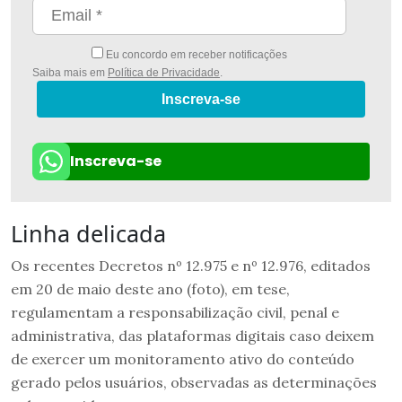
Eu concordo em receber notificações
Saiba mais em
Política de Privacidade
.
Inscreva-se
Inscreva-se
Linha delicada
Os recentes Decretos nº 12.975 e nº 12.976, editados
em 20 de maio deste ano (foto), em tese,
regulamentam a responsabilização civil, penal e
administrativa, das plataformas digitais caso deixem
de exercer um monitoramento ativo do conteúdo
gerado pelos usuários, observadas as determinações