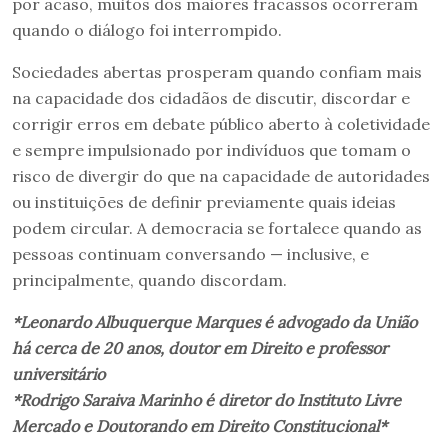
por acaso, muitos dos maiores fracassos ocorreram
quando o diálogo foi interrompido.
Sociedades abertas prosperam quando confiam mais
na capacidade dos cidadãos de discutir, discordar e
corrigir erros em debate público aberto à coletividade
e sempre impulsionado por indivíduos que tomam o
risco de divergir do que na capacidade de autoridades
ou instituições de definir previamente quais ideias
podem circular. A democracia se fortalece quando as
pessoas continuam conversando — inclusive, e
principalmente, quando discordam.
*Leonardo Albuquerque Marques é advogado da União
há cerca de 20 anos, doutor em Direito e professor
universitário
*Rodrigo Saraiva Marinho é diretor do Instituto Livre
Mercado e Doutorando em Direito Constitucional*