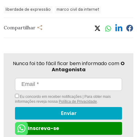
liberdade de expressão
marco civil da internet
Compartilhar
Nunca foi tão fácil ficar bem informado com
O
Antagonista
Eu concordo em receber notificações | Para obter mais
informações reveja nossa
Política de Privacidade
.
Enviar
Inscreva-se