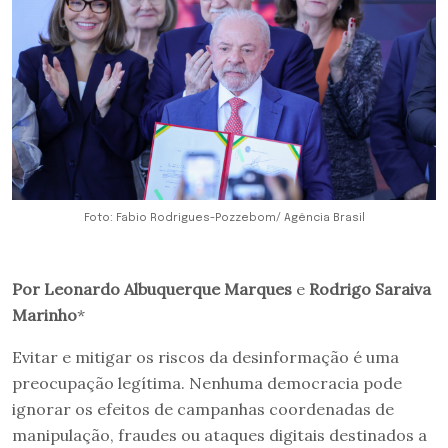
Foto: Fabio Rodrigues-Pozzebom/ Agência Brasil
Por Leonardo Albuquerque Marques
e
Rodrigo Saraiva
Marinho
*
Evitar e mitigar os riscos da desinformação é uma
preocupação legítima. Nenhuma democracia pode
ignorar os efeitos de campanhas coordenadas de
manipulação, fraudes ou ataques digitais destinados a