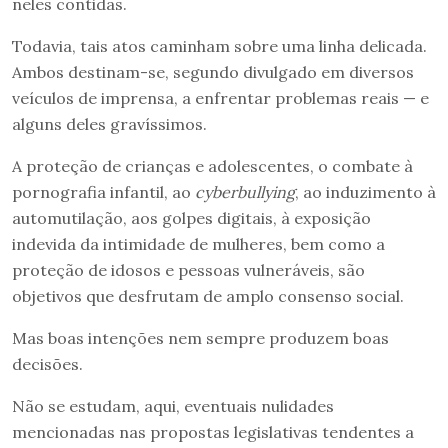
neles contidas.
Todavia, tais atos caminham sobre uma linha delicada.
Ambos destinam-se, segundo divulgado em diversos
veículos de imprensa, a enfrentar problemas reais — e
alguns deles gravíssimos.
A proteção de crianças e adolescentes, o combate à
pornografia infantil, ao
cyberbullying
, ao induzimento à
automutilação, aos golpes digitais, à exposição
indevida da intimidade de mulheres, bem como a
proteção de idosos e pessoas vulneráveis, são
objetivos que desfrutam de amplo consenso social.
Mas boas intenções nem sempre produzem boas
decisões.
Não se estudam, aqui, eventuais nulidades
mencionadas nas propostas legislativas tendentes a