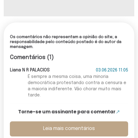
Os comentários não representam a opinião do site; a
responsabilidade pelo conteúdo postado é do autor da
mensagem.
Comentários (1)
Liana N R PALACIOS
03.06.2026 11:05
É sempre a mesma coisa, uma minoria
democrática protestando contra a censura e
a maioria indiferente. Vão chorar muito mais
tarde.
Torne-se um assinante para comentar
Leia mais comentários