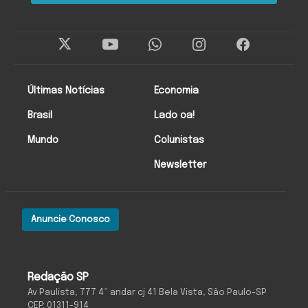
Últimas Notícias
Economia
Brasil
Lado oa!
Mundo
Colunistas
Newsletter
Anuncie Conosco
Redação SP
Av Paulista, 777 4º andar cj 41 Bela Vista, São Paulo-SP
CEP: 01311-914