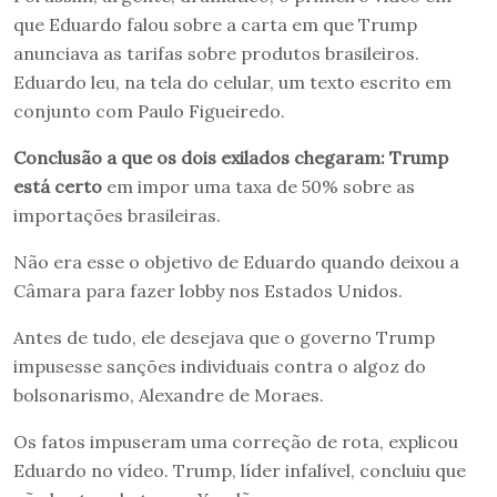
que Eduardo falou sobre a carta em que Trump
anunciava as tarifas sobre produtos brasileiros.
Eduardo leu, na tela do celular, um texto escrito em
conjunto com Paulo Figueiredo.
Conclusão a que os dois exilados chegaram: Trump
está certo
em impor uma taxa de 50% sobre as
importações brasileiras.
Não era esse o objetivo de Eduardo quando deixou a
Câmara para fazer lobby nos Estados Unidos.
Antes de tudo, ele desejava que o governo Trump
impusesse sanções individuais contra o algoz do
bolsonarismo, Alexandre de Moraes.
Os fatos impuseram uma correção de rota, explicou
Eduardo no vídeo. Trump, líder infalível, concluiu que