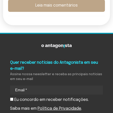
Leia mais comentários
Quer receber notícias do Antagonista em seu
e-mail?
Assine nossa newsletter e receba as principais notícias
em seu e-mail
Eu concordo em receber notificações.
Saiba mais em
Política de Privacidade
.