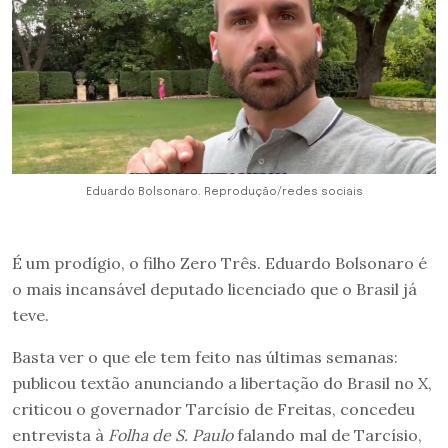
Eduardo Bolsonaro. Reprodução/redes sociais
É um prodígio, o filho Zero Três. Eduardo Bolsonaro é
o mais incansável deputado licenciado que o Brasil já
teve.
Basta ver o que ele tem feito nas últimas semanas:
publicou textão anunciando a libertação do Brasil no X,
criticou o governador Tarcísio de Freitas, concedeu
entrevista à
Folha de S. Paulo
falando mal de Tarcísio,