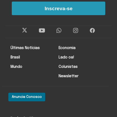
Inscreva-se
Últimas Notícias
Economia
Brasil
Lado oa!
Mundo
Colunistas
Newsletter
Anuncie Conosco