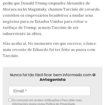
pediu que Donald Trump enquadre Alexandre de
Moraes na lei Magnitsky, chamou Tarcísio de covarde,
convidou os empresários brasileiros a mudar seus
negócios para os Estados Unidos para evitar o
tarifaço de Trump, acusou Tarcísio de ser
subserviente às elites.
Não acaba aí. No momento em que escrevo, o lance
mais recente de Eduardo foi ter feito as pazes com
Tarcísio.
Nunca foi tão fácil ficar bem informado com
O
Antagonista
Eu concordo em receber notificações | Para obter mais
informações reveja nossa
Política de Privacidade
.