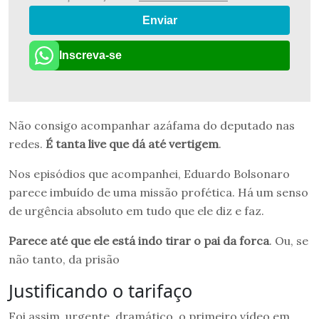
Enviar
Inscreva-se
Não consigo acompanhar azáfama do deputado nas
redes.
É tanta live que dá até vertigem
.
Nos episódios que acompanhei, Eduardo Bolsonaro
parece imbuído de uma missão profética. Há um senso
de urgência absoluto em tudo que ele diz e faz.
Parece até que ele está indo tirar o pai da forca
. Ou, se
não tanto, da prisão
Justificando o tarifaço
Foi assim, urgente, dramático, o primeiro vídeo em