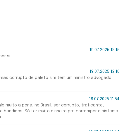
19.07.2025 18:15
or si
19.07.2025 12:18
 mas corrupto de paletó sim tem um ministro advogado
19.07.2025 11:54
e muito a pena, no Brasil, ser corrupto, traficante,
de bandidos. Só ter muito dinheiro pra corromper o sistema
.